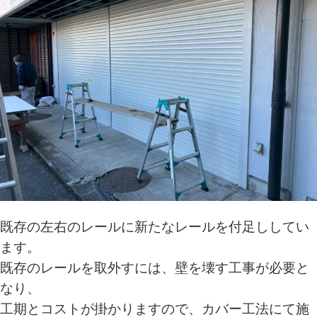
既存の左右のレールに新たなレールを付足ししてい
ます。
既存のレールを取外すには、壁を壊す工事が必要と
なり、
工期とコストが掛かりますので、カバー工法にて施