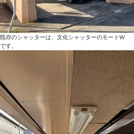
既存のシャッターは、文化シャッターのモートW
です。