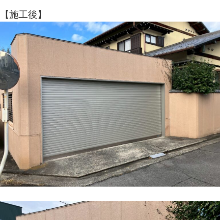
【施工後】