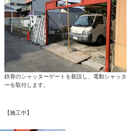
鉄骨のシャッターゲートを新設し、電動シャッタ
ーを取付します。
【施工中】