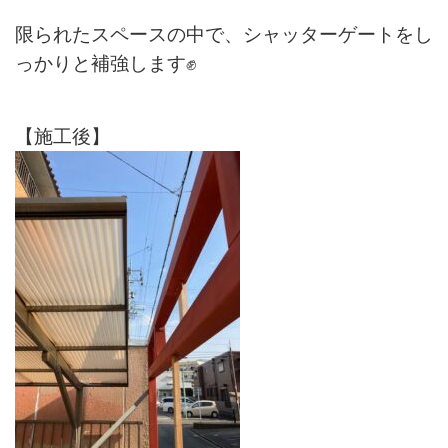
限られたスペースの中で、シャッターゲートをし
っかりと補強します✊
【施工後】