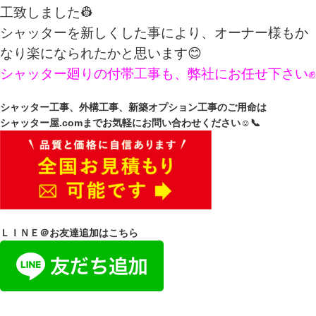
工致しました👷
シャッターを新しくした事により、オーナー様もか
なり楽になられたかと思います😊
シャッター廻りの付帯工事も、弊社にお任せ下さい✊
シャッター工事、外構工事、新築オプション工事のご用命は
シャッター屋.comまでお気軽にお問い合わせください☺️📞
ＬＩＮＥ＠お友達追加はこちら