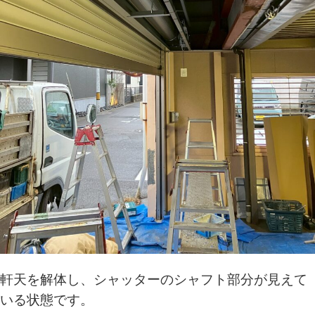
軒天を解体し、シャッターのシャフト部分が見えて
いる状態です。