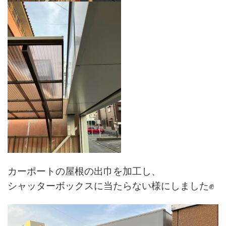
カーポートの屋根の出巾を加工し、
シャッターボックスに当たらない様にしました✊