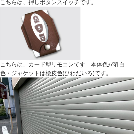
こちらは、押しボタンスイッチです。
こちらは、カード型リモコンです。本体色が乳白
色・ジャケットは桧皮色(ひわだいろ)です。