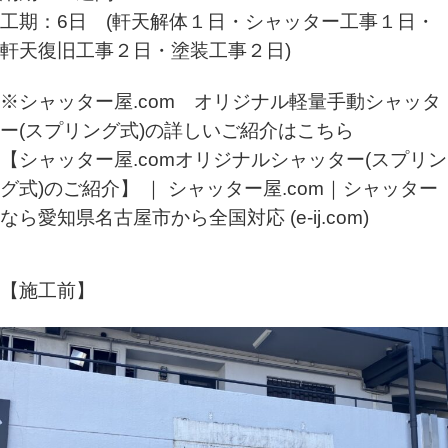
工期：6日 (軒天解体１日・シャッター工事１日・
軒天復旧工事２日・塗装工事２日)
※シャッター屋.com オリジナル軽量手動シャッタ
ー(スプリング式)の詳しいご紹介はこちら
【シャッター屋.comオリジナルシャッター(スプリン
グ式)のご紹介】 ｜ シャッター屋.com｜シャッター
なら愛知県名古屋市から全国対応 (e-ij.com)
【施工前】