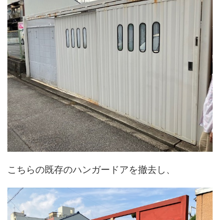
こちらの既存のハンガードアを撤去し、