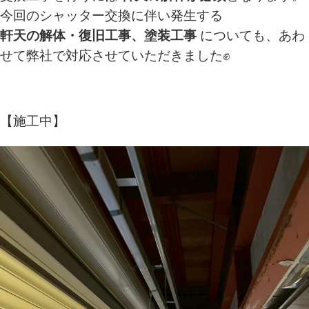
今回のシャッター交換に伴い発生する
軒天の解体・復旧工事、塗装工事
についても、あわ
せて弊社で対応させていただきました✊
【施工中】