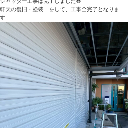
シャッター工事は完了しました👷
軒天の復旧・塗装 をして、工事全完了となりま
す。