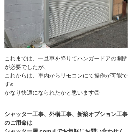
これまでは、一旦車を降りてハンガードアの開閉
が必要でしたが、
これからは、車内からリモコンにて操作が可能で
す✊
かなり快適になられたかと思います😊
シャッター工事、外構工事、新築オプション工事
のご用命は
シャッター屋.comまでお気軽にお問い合わせく