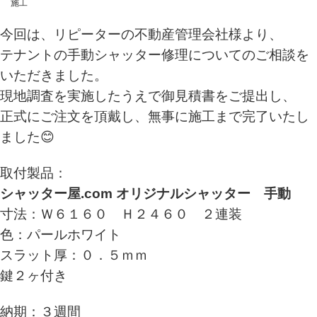
施工
今回は、リピーターの不動産管理会社様より、
テナントの手動シャッター修理についてのご相談を
いただきました。
現地調査を実施したうえで御見積書をご提出し、
正式にご注文を頂戴し、無事に施工まで完了いたし
ました😊
取付製品：
シャッター屋.com オリジナルシャッター 手動
寸法：Ｗ６１６０ Ｈ２４６０ ２連装
色：パールホワイト
スラット厚：０．５ｍｍ
鍵２ヶ付き
納期：３週間