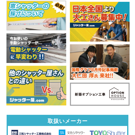
取扱いメーカー