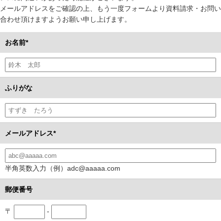
メールアドレスをご確認の上、もう一度フォームより資料請求・お問い
合わせ頂けますようお願い申し上げます。
お名前*
ふりがな
メールアドレス*
半角英数入力（例）adc@aaaaa.com
郵便番号
〒
-