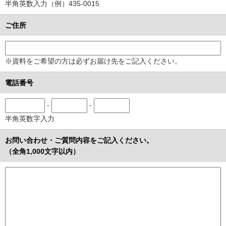
半角英数入力（例）435-0015
ご住所
※資料をご希望の方は必ずお届け先をご記入ください。
電話番号
-
-
半角英数字入力
お問い合わせ・ご質問内容をご記入ください。
（全角1,000文字以内）