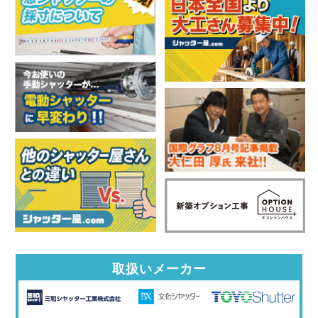
取扱いメーカー