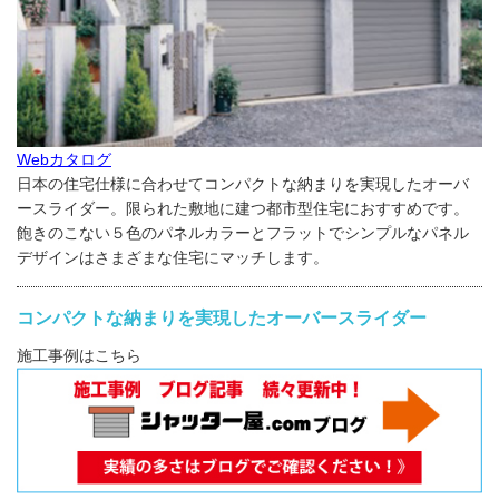
Webカタログ
日本の住宅仕様に合わせてコンパクトな納まりを実現したオーバ
ースライダー。限られた敷地に建つ都市型住宅におすすめです。
飽きのこない５色のパネルカラーとフラットでシンプルなパネル
デザインはさまざまな住宅にマッチします。
コンパクトな納まりを実現したオーバースライダー
施工事例はこちら