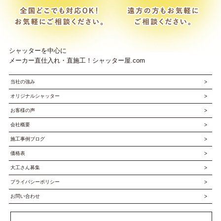
シャッターを中心に
メーカー直仕入れ・直施工！シャッター屋.com
当社の強み
オリジナルシャッター
お客様の声
会社概要
施工事例ブログ
価格表
大工さん募集
プライバシーポリシー
お問い合わせ