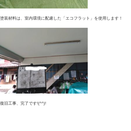
塗装材料は、室内環境に配慮した「エコフラット」を使用します！
復旧工事、完了です!(^^)!