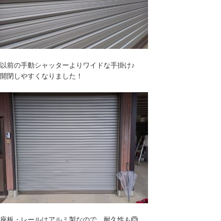
以前の手動シャッターよりワイドな手掛け♪
開閉しやすくなりました！
座板・レールはアルミ製なので、耐久性も🙆