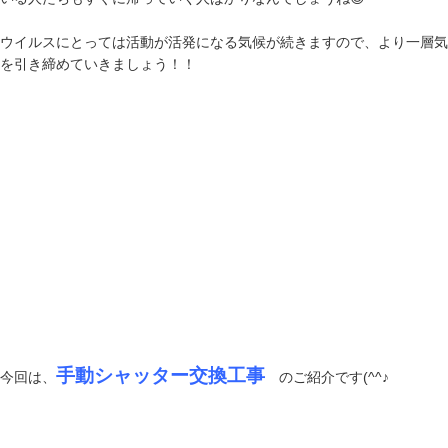
ウイルスにとっては活動が活発になる気候が続きますので、より一層気
を引き締めていきましょう！！
手動シャッター交換工事
今回は、
のご紹介です(^^♪