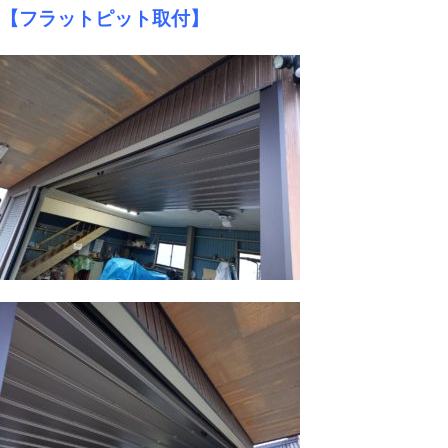
【フラットピット取付】