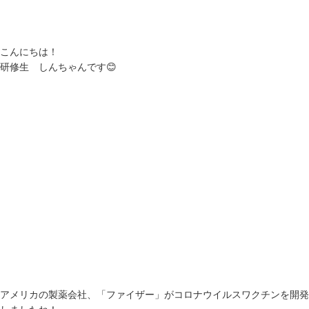
こんにちは！
研修生 しんちゃんです😊
アメリカの製薬会社、「ファイザー」がコロナウイルスワクチンを開発