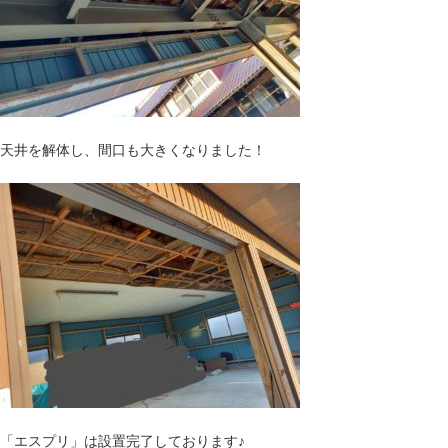
天井を解体し、間口も大きくなりました！
「エスプリ」は設置完了しております♪