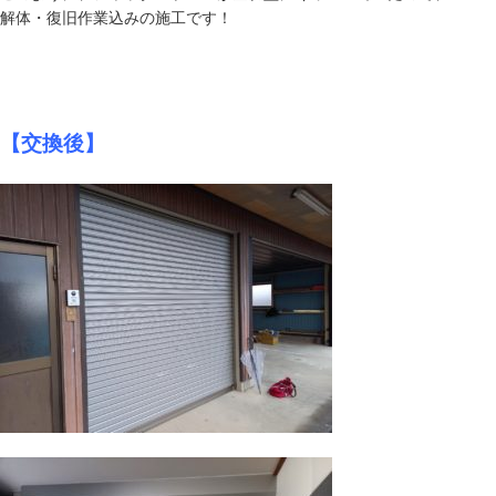
解体・復旧作業込みの施工です！
【交換後】