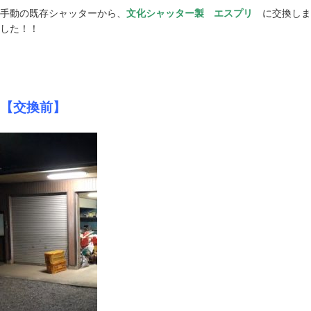
手動の既存シャッターから、
文化シャッター製 エスプリ
に交換しま
した！！
【交換前】