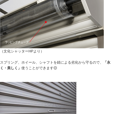
（文化シャッターHPより）
スプリング、ホイール、シャフトを錆による劣化から守るので、
「永
く・美しく」
使うことができます😊