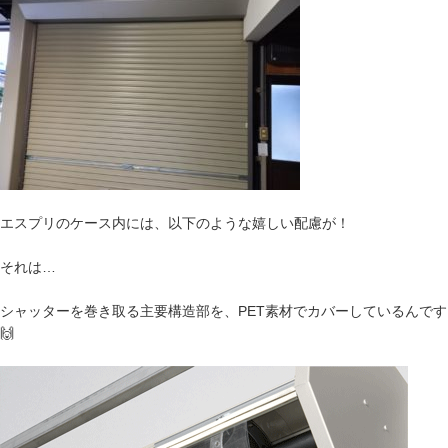
エスプリのケース内には、以下のような嬉しい配慮が！
それは…
シャッターを巻き取る主要構造部を、PET素材でカバーしているんです
🙌