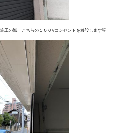
施工の際、こちらの１００Vコンセントを移設します💡