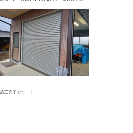
施工完了です！！