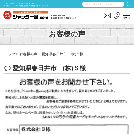
シャッターのことならシャッター屋.com
気になるシャッターの価格や商品の種類はご相談ください！
お客様の声
トップ
お客様の声
愛知県春日井市 (株)Ｓ様
愛知県春日井市 (株)Ｓ様