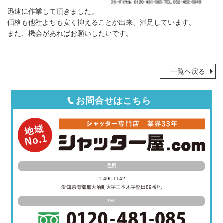
迅速に作業して頂きました。
価格も他社よちも安く抑えることが出来、満足しています。
また、機会があればお願いしたいです。
一覧へ戻る
お問合せはこちら
住所
〒490-1142
愛知県海部郡大治町大字三本木字堅田89番地
TEL