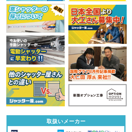
取扱いメーカー