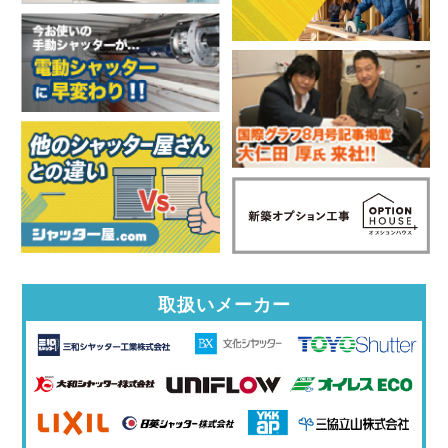
取扱いメーカー