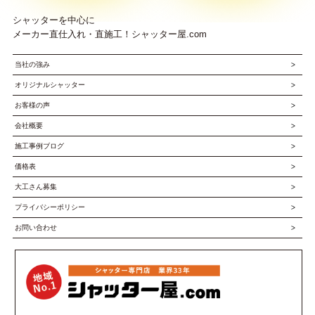
シャッターを中心に
メーカー直仕入れ・直施工！シャッター屋.com
当社の強み
オリジナルシャッター
お客様の声
会社概要
施工事例ブログ
価格表
大工さん募集
プライバシーポリシー
お問い合わせ