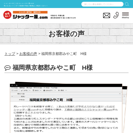
シャッターのことならシャッター屋.com
気になるシャッターの価格や商品の種類はご相談ください！
お客様の声
トップ
お客様の声
福岡県京都郡みやこ町 H様
福岡県京都郡みやこ町 H様