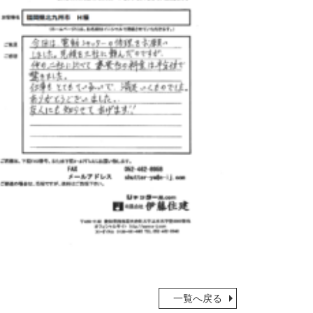
一覧へ戻る