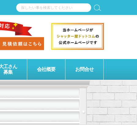
大工さん
会社概要
お問合せ
募集