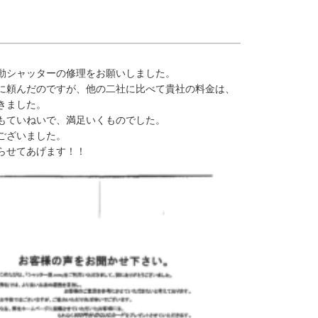
動シャッターの修理をお願いしました。
に頼んだのですが、他の二社に比べて貴社の料金は、
きました。
もていねいで、満足いくものでした。
ございました。
らせてあげます！！