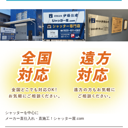
シャッターを中心に
メーカー直仕入れ・直施工！シャッター屋.com