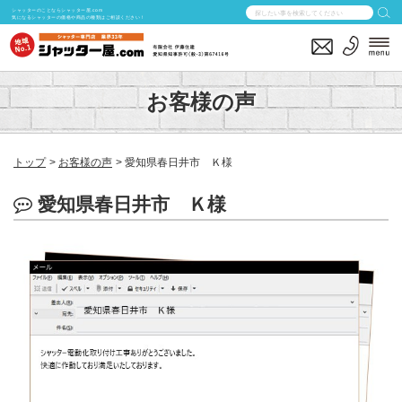
シャッターのことならシャッター屋.com
気になるシャッターの価格や商品の種類はご相談ください！
お客様の声
トップ
お客様の声
愛知県春日井市 Ｋ様
愛知県春日井市 Ｋ様