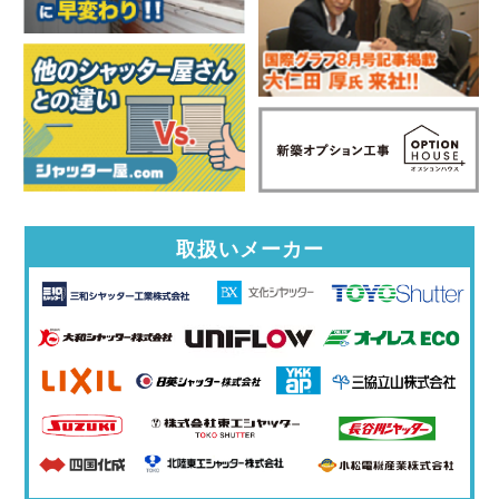
取扱いメーカー