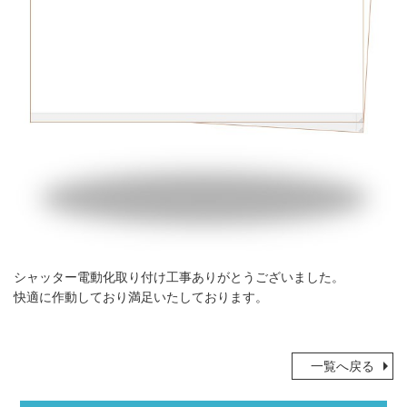
シャッター電動化取り付け工事ありがとうございました。
快適に作動しており満足いたしております。
一覧へ戻る