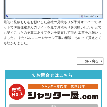
最初に見積もりをお願いした会社の見積もりが予算オーバーで ネ
ットで伊藤住建さんのサイトを見て見積もりをお願いしたら とて
も早くこちらの予算にあうプランを提案して頂き 工事をお願いし
ました。 またバルコニーやサッシ工事の相談にものって貰えとて
も助かりました。
一覧へ戻る
お問合せはこちら
住所