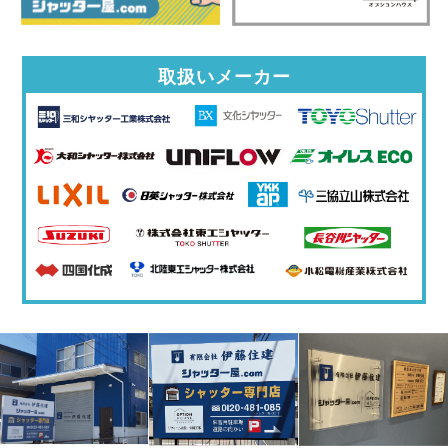
取扱いメーカー