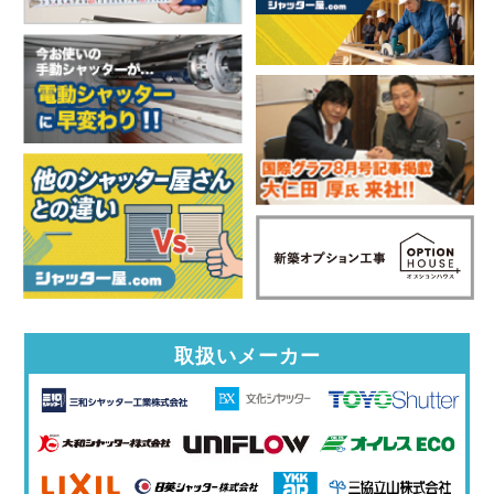
取扱いメーカー