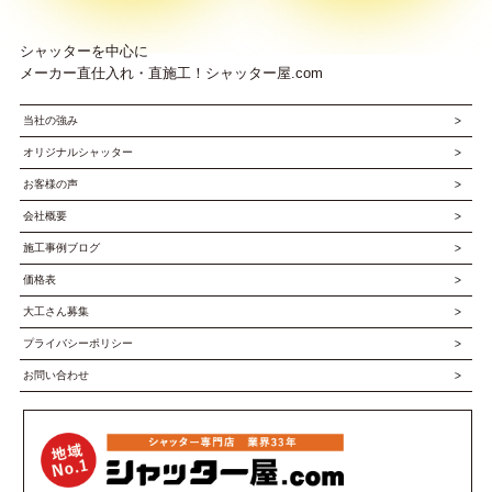
シャッターを中心に
メーカー直仕入れ・直施工！シャッター屋.com
当社の強み
オリジナルシャッター
お客様の声
会社概要
施工事例ブログ
価格表
大工さん募集
プライバシーポリシー
お問い合わせ