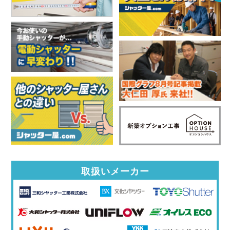
取扱いメーカー