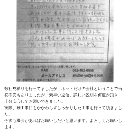
数社見積りを行ってましたが、ネットだけの会社ということで当
初不安もありましたが、素早い返信、詳しい説明を何度か頂き、
十分安心してお願いできました。
実際、難工事にもかかわらずしっかりした工事を行って頂きまし
た。
今後も機会があればお願いしたいと思います。よろしくお願いし
ます。