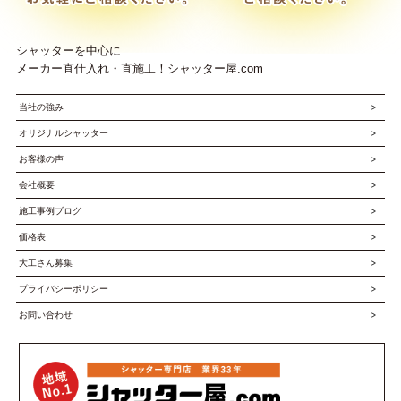
シャッターを中心に
メーカー直仕入れ・直施工！シャッター屋.com
当社の強み
オリジナルシャッター
お客様の声
会社概要
施工事例ブログ
価格表
大工さん募集
プライバシーポリシー
お問い合わせ