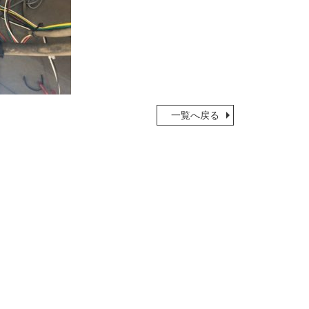
一覧へ戻る