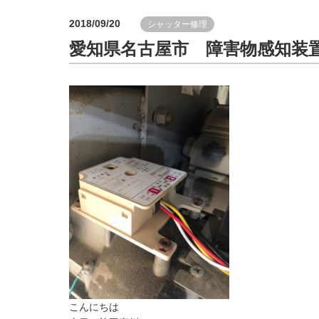
2018/09/20
シャッター修理
愛知県名古屋市 障害物感知装
こんにちは