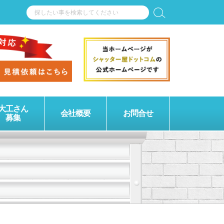
大工さん
会社概要
お問合せ
募集