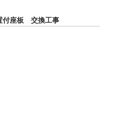
置付座板 交換工事