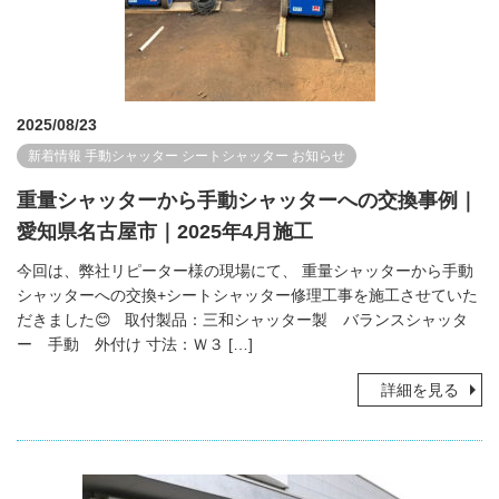
2025/08/23
新着情報
手動シャッター
シートシャッター
お知らせ
重量シャッターから手動シャッターへの交換事例｜
愛知県名古屋市｜2025年4月施工
今回は、弊社リピーター様の現場にて、 重量シャッターから手動
シャッターへの交換+シートシャッター修理工事を施工させていた
だきました😊 取付製品：三和シャッター製 バランスシャッタ
ー 手動 外付け 寸法：Ｗ３ […]
詳細を見る