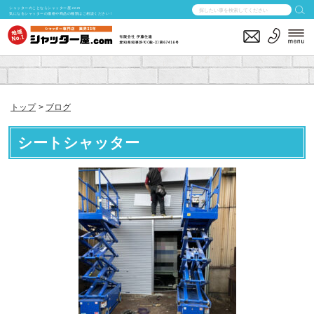
シャッターのことならシャッター屋.com
気になるシャッターの価格や商品の種類はご相談ください！
トップ
ブログ
シートシャッター