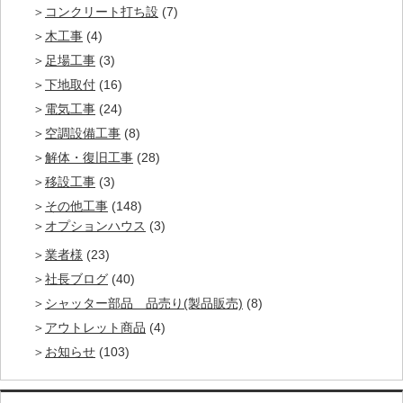
コンクリート打ち設
(7)
木工事
(4)
足場工事
(3)
下地取付
(16)
電気工事
(24)
空調設備工事
(8)
解体・復旧工事
(28)
移設工事
(3)
その他工事
(148)
オプションハウス
(3)
業者様
(23)
社長ブログ
(40)
シャッター部品 品売り(製品販売)
(8)
アウトレット商品
(4)
お知らせ
(103)