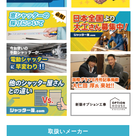
取扱いメーカー