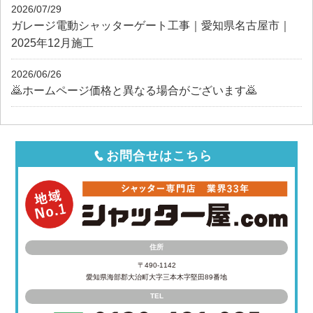
2026/07/29
ガレージ電動シャッターゲート工事｜愛知県名古屋市｜
2025年12月施工
2026/06/26
🙇ホームページ価格と異なる場合がございます🙇
お問合せはこちら
住所
〒490-1142
愛知県海部郡大治町大字三本木字堅田89番地
TEL