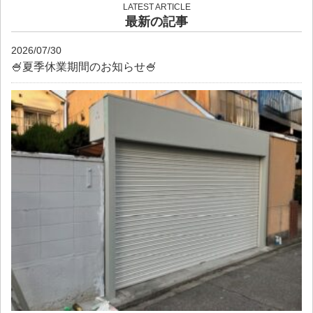
LATEST ARTICLE
最新の記事
2026/07/30
🍧夏季休業期間のお知らせ🍧