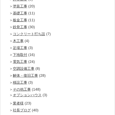
塗装工事
(20)
基礎工事
(11)
板金工事
(11)
鉄骨工事
(30)
コンクリート打ち設
(7)
木工事
(4)
足場工事
(3)
下地取付
(16)
電気工事
(24)
空調設備工事
(8)
解体・復旧工事
(28)
移設工事
(3)
その他工事
(148)
オプションハウス
(3)
業者様
(23)
社長ブログ
(40)