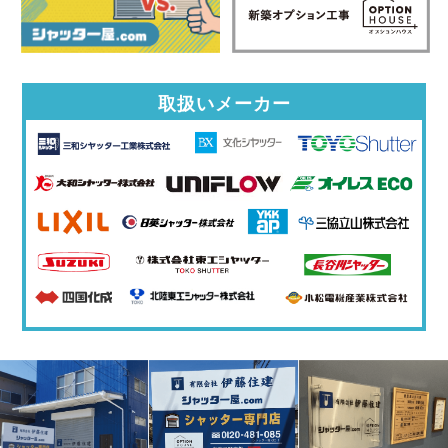
取扱いメーカー