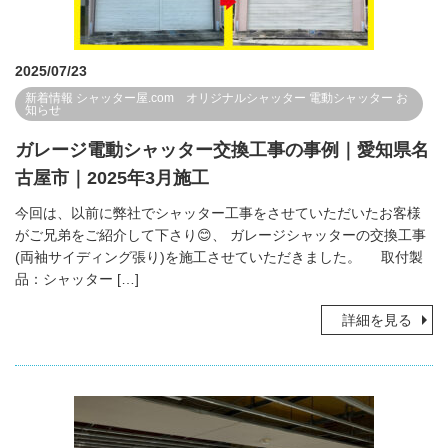
2025/07/23
新着情報
シャッター屋.com オリジナルシャッター
電動シャッター
お
知らせ
ガレージ電動シャッター交換工事の事例｜愛知県名
古屋市｜2025年3月施工
今回は、以前に弊社でシャッター工事をさせていただいたお客様
がご兄弟をご紹介して下さり😊、 ガレージシャッターの交換工事
(両袖サイディング張り)を施工させていただきました。 取付製
品：シャッター […]
詳細を見る