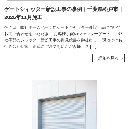
ゲートシャッター新設工事の事例｜千葉県松戸市｜
2025年11月施工
今回は、弊社ホームページにゲートシャッター新設工事について
お問い合わせをいただき、 お客様手配のシャッターゲートに、弊
社手配のシャッター新設工事の御見積書を御提出し、 現地でのお
打ち合わせ後、正式にご注文をいただき施工さ […]
詳細を見る