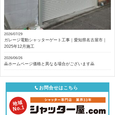
2026/07/29
ガレージ電動シャッターゲート工事｜愛知県名古屋市｜
2025年12月施工
2026/06/26
🙇ホームページ価格と異なる場合がございます🙇
お問合せはこちら