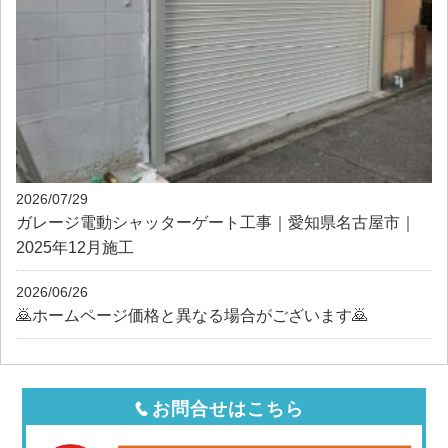
2026/07/29
ガレージ電動シャッターゲート工事｜愛知県名古屋市｜
2025年12月施工
2026/06/26
🙇ホームページ価格と異なる場合がございます🙇
お問合せはこちら