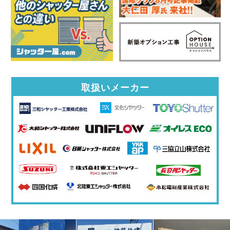
取扱いメーカー