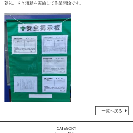
朝礼、ＫＹ活動を実施して作業開始です。
一覧へ戻る
CATEGORY