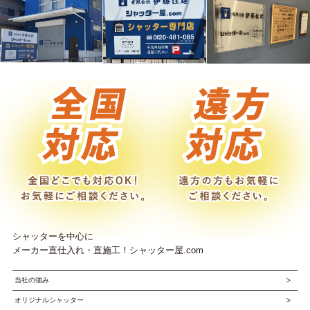
シャッターを中心に
メーカー直仕入れ・直施工！シャッター屋.com
当社の強み
オリジナルシャッター