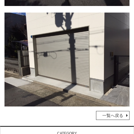
一覧へ戻る
CATEGORY