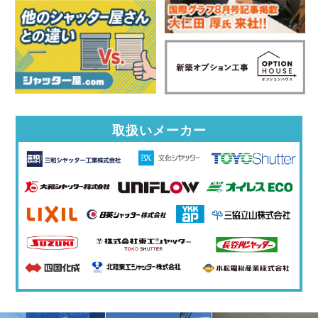
取扱いメーカー