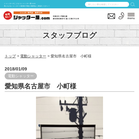
シャッターのことならシャッター屋.com
気になるシャッターの価格や商品の種類はご相談ください！
スタッフブログ
トップ
電動シャッター
愛知県名古屋市 小町様
2018/01/09
電動シャッター
愛知県名古屋市 小町様