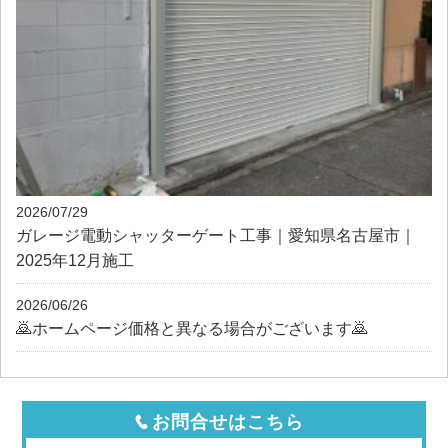
2026/07/29
ガレージ電動シャッターゲート工事｜愛知県名古屋市｜
2025年12月施工
2026/06/26
🙇ホームページ価格と異なる場合がございます🙇
お問合せはこちら