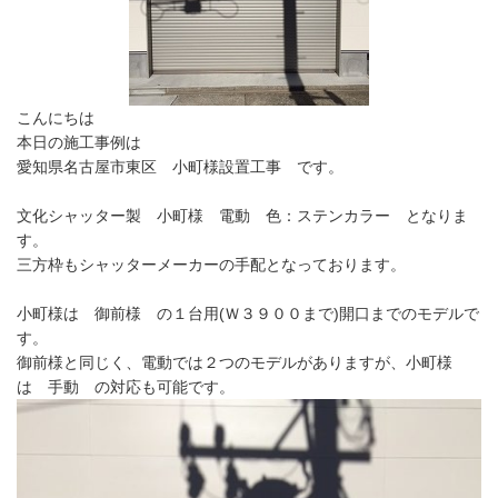
こんにちは
本日の施工事例は
愛知県名古屋市東区 小町様設置工事 です。
文化シャッター製 小町様 電動 色：ステンカラー となりま
す。
三方枠もシャッターメーカーの手配となっております。
小町様は 御前様 の１台用(Ｗ３９００まで)開口までのモデルで
す。
御前様と同じく、電動では２つのモデルがありますが、小町様
は 手動 の対応も可能です。