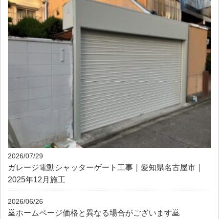
2026/07/29
ガレージ電動シャッターゲート工事｜愛知県名古屋市｜
2025年12月施工
2026/06/26
🙇ホームページ価格と異なる場合がございます🙇