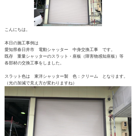
こんにちは。
本日の施工事例は
愛知県春日井市 電動シャッター 中身交換工事 です。
既存 重量シャッターのスラット・座板（障害物感知座板）等
各部材の交換工事をしました。
スラット色は 東洋シャッター製 色：クリーム となります。
（光の加減で見え方が変わりますね）