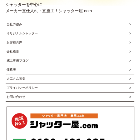
シャッターを中心に
メーカー直仕入れ・直施工！シャッター屋.com
当社の強み
オリジナルシャッター
お客様の声
会社概要
施工事例ブログ
価格表
大工さん募集
プライバシーポリシー
お問い合わせ