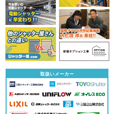
取扱いメーカー