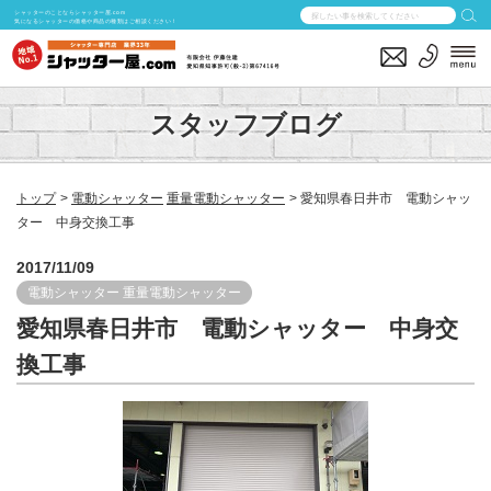
シャッターのことならシャッター屋.com
気になるシャッターの価格や商品の種類はご相談ください！
スタッフブログ
トップ
電動シャッター
重量電動シャッター
愛知県春日井市 電動シャッ
ター 中身交換工事
2017/11/09
電動シャッター
重量電動シャッター
愛知県春日井市 電動シャッター 中身交
換工事