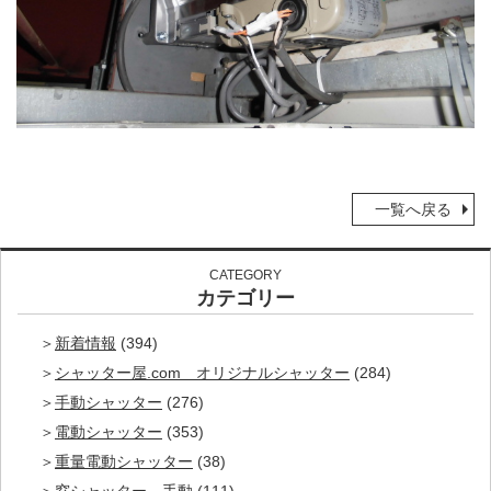
一覧へ戻る
CATEGORY
カテゴリー
新着情報
(394)
シャッター屋.com オリジナルシャッター
(284)
手動シャッター
(276)
電動シャッター
(353)
重量電動シャッター
(38)