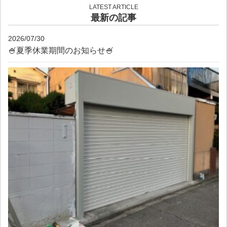
LATEST ARTICLE
最新の記事
2026/07/30
🍧夏季休業期間のお知らせ🍧