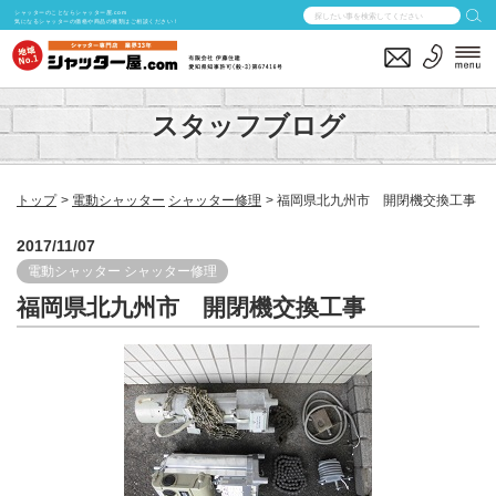
シャッターのことならシャッター屋.com
気になるシャッターの価格や商品の種類はご相談ください！
スタッフブログ
トップ
電動シャッター
シャッター修理
福岡県北九州市 開閉機交換工事
2017/11/07
電動シャッター
シャッター修理
福岡県北九州市 開閉機交換工事