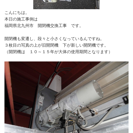
こんにちは。
本日の施工事例は
福岡県北九州市 開閉機交換工事 です。
開閉機も変遷し、段々と小さくなっているんですね。
３枚目の写真の上が旧開閉機 下が新しい開閉機です。
（開閉機は １０～１５年が大体の使用期間となります）