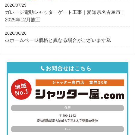
2026/07/29
ガレージ電動シャッターゲート工事｜愛知県名古屋市｜
2025年12月施工
2026/06/26
🙇ホームページ価格と異なる場合がございます🙇
お問合せはこちら
住所
〒490-1142
愛知県海部郡大治町大字三本木字堅田89番地
TEL