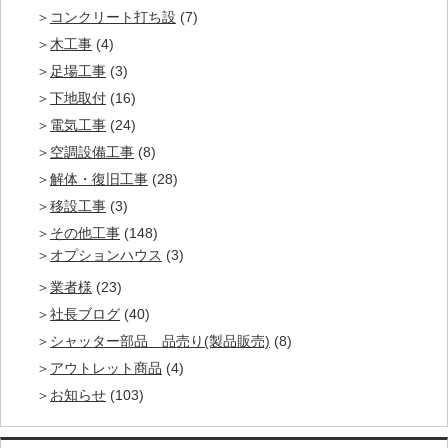
コンクリート打ち設
(7)
木工事
(4)
足場工事
(3)
下地取付
(16)
電気工事
(24)
空調設備工事
(8)
解体・復旧工事
(28)
移設工事
(3)
その他工事
(148)
オプションハウス
(3)
業者様
(23)
社長ブログ
(40)
シャッター部品 品売り(製品販売)
(8)
アウトレット商品
(4)
お知らせ
(103)