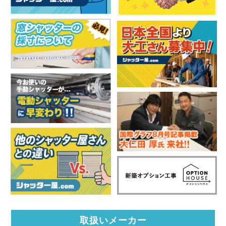
取扱いメーカー