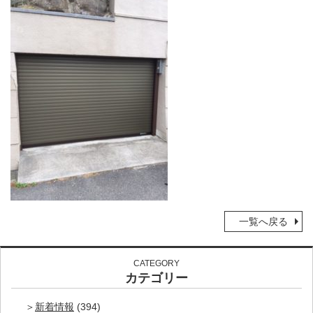
一覧へ戻る
CATEGORY
カテゴリー
新着情報
(394)