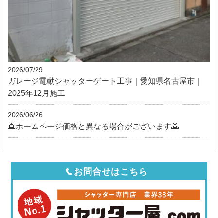
2026/07/29
ガレージ電動シャッターゲート工事｜愛知県名古屋市｜
2025年12月施工
2026/06/26
🙇ホームページ価格と異なる場合がございます🙇
お問合せはこちら