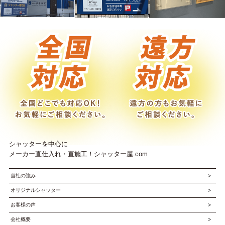
シャッターを中心に
メーカー直仕入れ・直施工！シャッター屋.com
当社の強み
オリジナルシャッター
お客様の声
会社概要