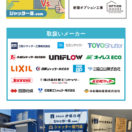
取扱いメーカー