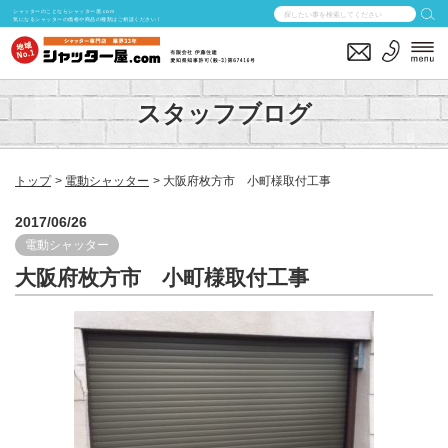
シャッターのことならシャッター屋.com
気になるシャッターの価格や商品の種類はご相談ください！
スタッフブログ
トップ
電動シャッター
大阪府枚方市 小町様取付工事
2017/06/26
電動シャッター
大阪府枚方市 小町様取付工事