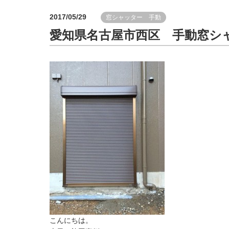
2017/05/29
窓シャッター 手動
愛知県名古屋市西区 手動窓シ
こんにちは。