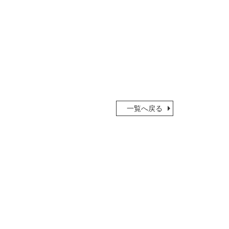
一覧へ戻る