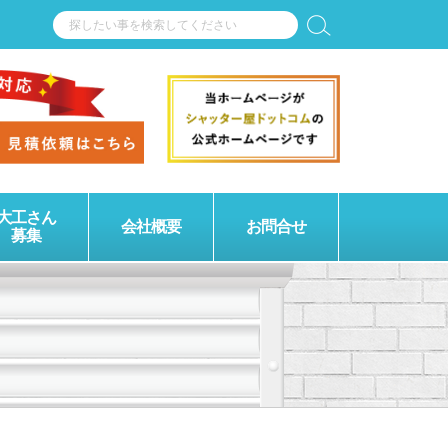
大工さん
会社概要
お問合せ
募集