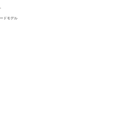
。
ードモデル