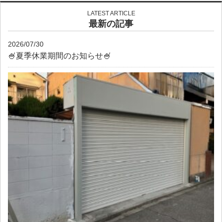
LATEST ARTICLE
最新の記事
2026/07/30
🍧夏季休業期間のお知らせ🍧