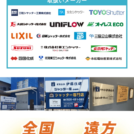
取扱いメーカー