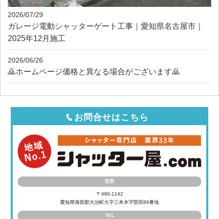
2026/07/29
ガレージ電動シャッターゲート工事｜愛知県名古屋市｜
2025年12月施工
2026/06/26
🙇ホームページ価格と異なる場合がございます🙇
お問合せはこちら
住所
〒490-1142
愛知県海部郡大治町大字三本木字堅田89番地
TEL