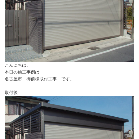
こんにちは。
本日の施工事例は
名古屋市 御前様取付工事 です。
取付後