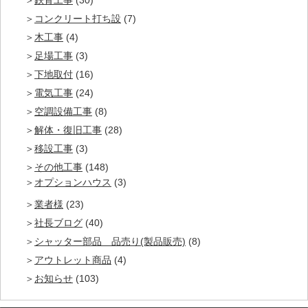
鉄骨工事
(30)
コンクリート打ち設
(7)
木工事
(4)
足場工事
(3)
下地取付
(16)
電気工事
(24)
空調設備工事
(8)
解体・復旧工事
(28)
移設工事
(3)
その他工事
(148)
オプションハウス
(3)
業者様
(23)
社長ブログ
(40)
シャッター部品 品売り(製品販売)
(8)
アウトレット商品
(4)
お知らせ
(103)