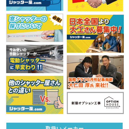
取扱いメーカー