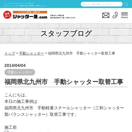
シャッターのことならシャッター屋.com
気になるシャッターの価格や商品の種類はご相談ください！
スタッフブログ
トップ
手動シャッター
福岡県北九州市 手動シャッター取替工事
2014/04/04
手動シャッター
福岡県北九州市 手動シャッター取替工事
こんにちは。
本日の施工事例は
福岡県北九州市 手動軽量スチールシャッター（三和シャッター
製バランスシャッター）取替工事です。
施工前