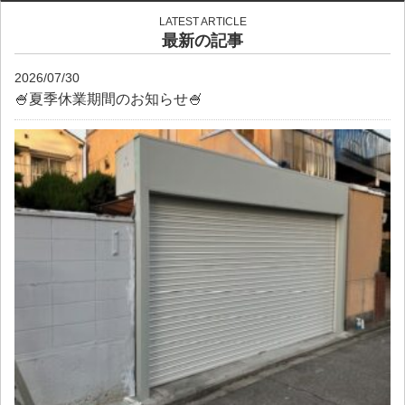
LATEST ARTICLE
最新の記事
2026/07/30
🍧夏季休業期間のお知らせ🍧