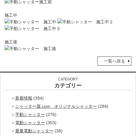
施工中
施工後
一覧へ戻る
CATEGORY
カテゴリー
新着情報
(394)
シャッター屋.com オリジナルシャッター
(284)
手動シャッター
(276)
電動シャッター
(353)
重量電動シャッター
(38)