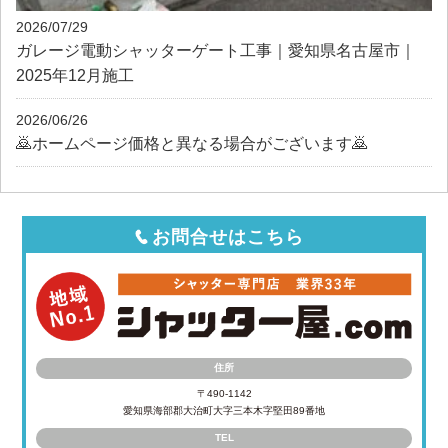
2026/07/29
ガレージ電動シャッターゲート工事｜愛知県名古屋市｜
2025年12月施工
2026/06/26
🙇ホームページ価格と異なる場合がございます🙇
お問合せはこちら
住所
〒490-1142
愛知県海部郡大治町大字三本木字堅田89番地
TEL