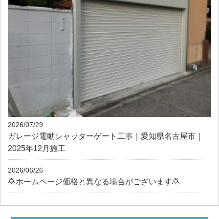
2026/07/29
ガレージ電動シャッターゲート工事｜愛知県名古屋市｜
2025年12月施工
2026/06/26
🙇ホームページ価格と異なる場合がございます🙇