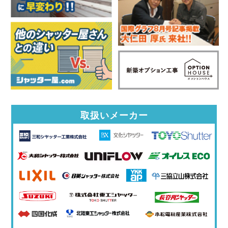
取扱いメーカー