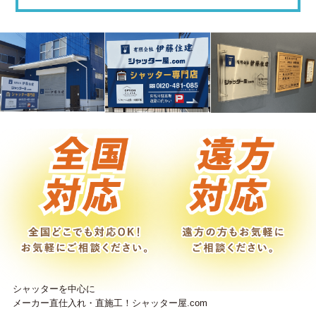
シャッターを中心に
メーカー直仕入れ・直施工！シャッター屋.com