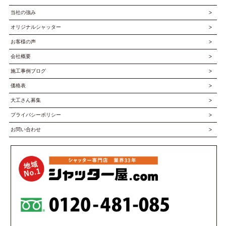
当社の強み
オリジナルシャッター
お客様の声
会社概要
施工事例ブログ
価格表
大工さん募集
プライバシーポリシー
お問い合わせ