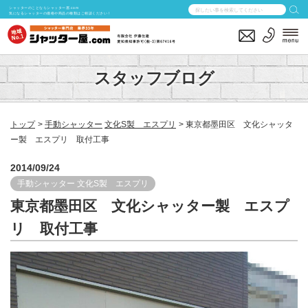
シャッターのことならシャッター屋.com
気になるシャッターの価格や商品の種類はご相談ください！
スタッフブログ
トップ
手動シャッター
文化S製 エスプリ
東京都墨田区 文化シャッタ
ー製 エスプリ 取付工事
2014/09/24
手動シャッター
文化S製 エスプリ
東京都墨田区 文化シャッター製 エスプ
リ 取付工事