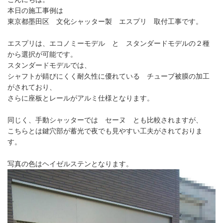
本日の施工事例は
東京都墨田区 文化シャッター製 エスプリ 取付工事です。
エスプリは、エコノミーモデル と スタンダードモデルの２種
から選択が可能です。
スタンダードモデルでは、
シャフトが錆びにくく耐久性に優れている チューブ被膜の加工
がされており、
さらに座板とレールがアルミ仕様となります。
同じく、手動シャッターでは セーヌ とも比較されますが、
こちらとは鍵穴部が蓄光で夜でも見やすい工夫がされておりま
す。
写真の色はヘイゼルステンとなります。