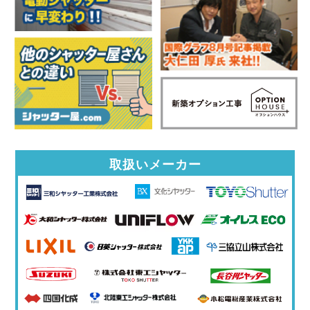
取扱いメーカー