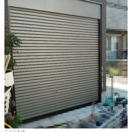
こんにちは。