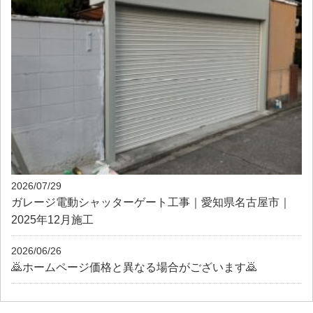
2026/07/29
ガレージ電動シャッターゲート工事｜愛知県名古屋市｜
2025年12月施工
2026/06/26
🙇ホームページ価格と異なる場合がございます🙇