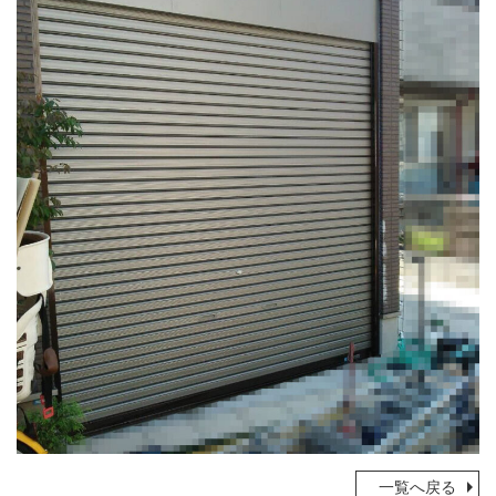
一覧へ戻る