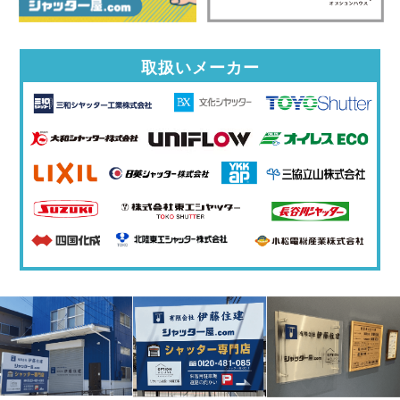
取扱いメーカー