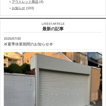
アウトレット商品
(4)
お知らせ
(103)
LATEST ARTICLE
最新の記事
2026/07/30
🍧夏季休業期間のお知らせ🍧