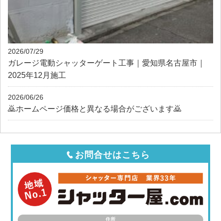
2026/07/29
ガレージ電動シャッターゲート工事｜愛知県名古屋市｜
2025年12月施工
2026/06/26
🙇ホームページ価格と異なる場合がございます🙇
お問合せはこちら
住所