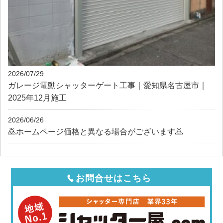
2026/07/29
ガレージ電動シャッターゲート工事｜愛知県名古屋市｜
2025年12月施工
2026/06/26
🙇ホームページ価格と異なる場合がございます🙇
お問合せはこちら