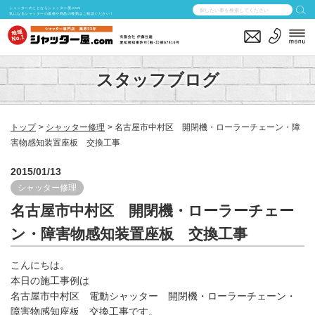
シャッターのことならシャッター屋.com
気になるシャッターの価格や商品の種類はご相談ください！
スタッフブログ
トップ
シャッター修理
名古屋市中村区 開閉機・ローラーチェーン・障
害物感知装置座板 交換工事
2015/01/13
シャッター修理
名古屋市中村区 開閉機・ローラーチェー
ン・障害物感知装置座板 交換工事
こんにちは。
本日の施工事例は
名古屋市中村区 電動シャッター 開閉機・ローラーチェーン・
障害物感知座板 交換工事です。