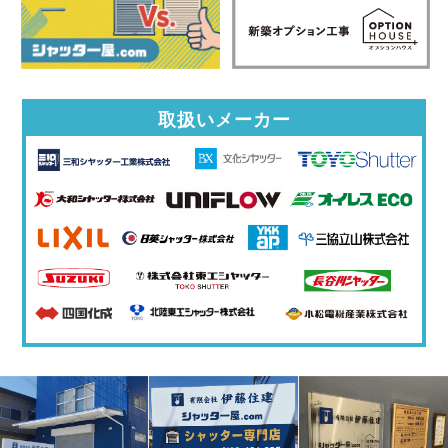
取扱いメーカー