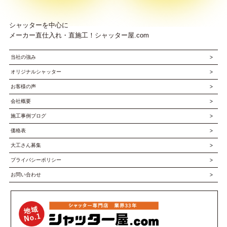
シャッターを中心に
メーカー直仕入れ・直施工！シャッター屋.com
当社の強み
オリジナルシャッター
お客様の声
会社概要
施工事例ブログ
価格表
大工さん募集
プライバシーポリシー
お問い合わせ