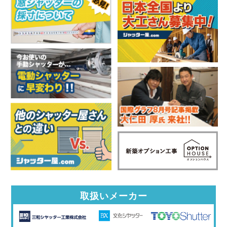
取扱いメーカー