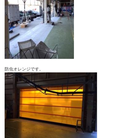
防虫オレンジです。