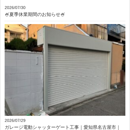
2026/07/30
🍧夏季休業期間のお知らせ🍧
2026/07/29
ガレージ電動シャッターゲート工事｜愛知県名古屋市｜