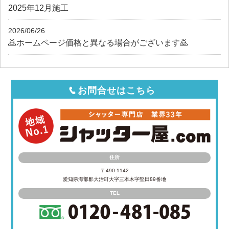
2025年12月施工
2026/06/26
🙇ホームページ価格と異なる場合がございます🙇
お問合せはこちら
住所
〒490-1142
愛知県海部郡大治町大字三本木字堅田89番地
TEL