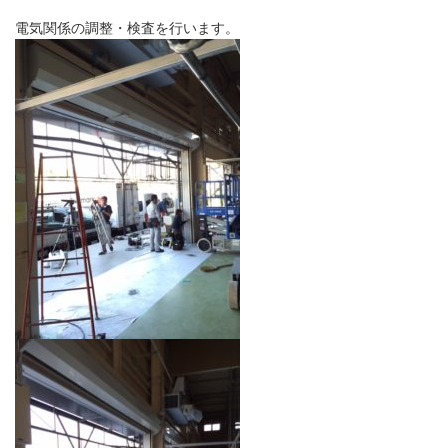
電気関係の調整・検査を行います。