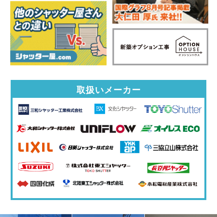
取扱いメーカー