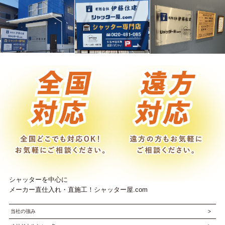
シャッターを中心に
メーカー直仕入れ・直施工！シャッター屋.com
当社の強み