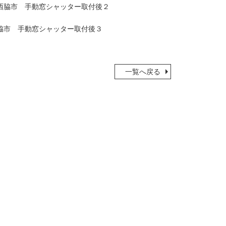
一覧へ戻る