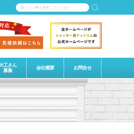
大工さん
会社概要
お問合せ
募集