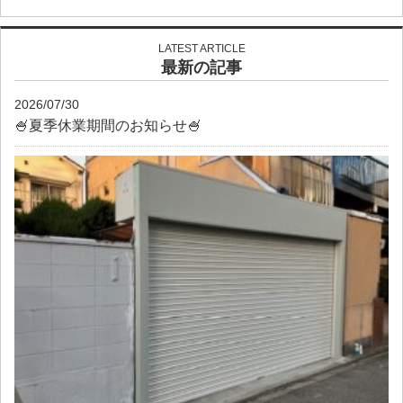
LATEST ARTICLE
最新の記事
2026/07/30
🍧夏季休業期間のお知らせ🍧