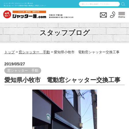
シャッターのことならシャッター屋.com
気になるシャッターの価格や商品の種類はご相談ください！
スタッフブログ
トップ
窓シャッター 手動
愛知県小牧市 電動窓シャッター交換工事
2019/05/27
窓シャッター 手動
愛知県小牧市 電動窓シャッター交換工事