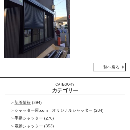
一覧へ戻る
CATEGORY
カテゴリー
新着情報
(394)
シャッター屋.com オリジナルシャッター
(284)
手動シャッター
(276)
電動シャッター
(353)