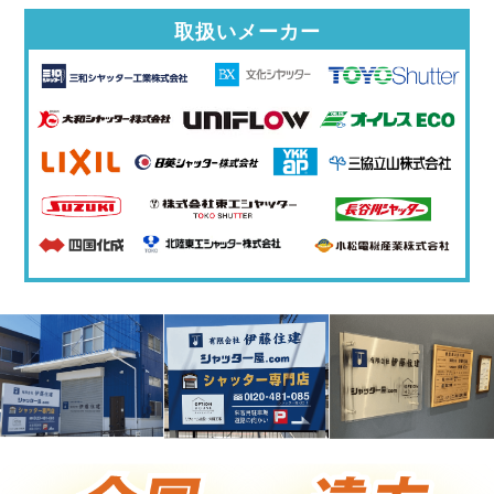
取扱いメーカー