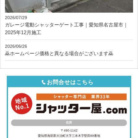
2026/07/29
ガレージ電動シャッターゲート工事｜愛知県名古屋市｜
2025年12月施工
2026/06/26
🙇ホームページ価格と異なる場合がございます🙇
お問合せはこちら
住所
〒490-1142
愛知県海部郡大治町大字三本木字堅田89番地