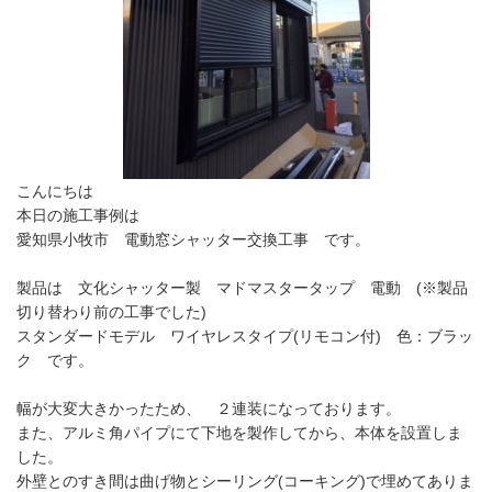
こんにちは
本日の施工事例は
愛知県小牧市 電動窓シャッター交換工事 です。
製品は 文化シャッター製 マドマスタータップ 電動 (※製品
切り替わり前の工事でした)
スタンダードモデル ワイヤレスタイプ(リモコン付) 色：ブラッ
ク です。
幅が大変大きかったため、 ２連装になっております。
また、アルミ角パイプにて下地を製作してから、本体を設置しま
した。
外壁とのすき間は曲げ物とシーリング(コーキング)で埋めてありま