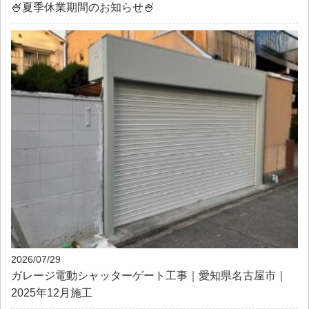
🍧夏季休業期間のお知らせ🍧
2026/07/29
ガレージ電動シャッターゲート工事｜愛知県名古屋市｜
2025年12月施工