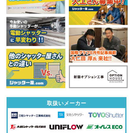
取扱いメーカー