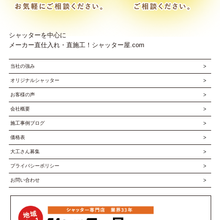
シャッターを中心に
メーカー直仕入れ・直施工！シャッター屋.com
当社の強み
オリジナルシャッター
お客様の声
会社概要
施工事例ブログ
価格表
大工さん募集
プライバシーポリシー
お問い合わせ