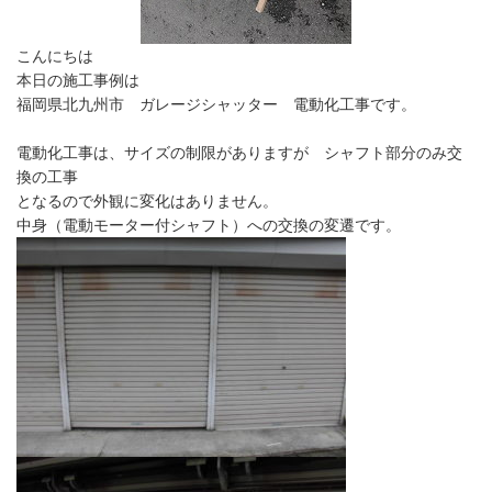
こんにちは
本日の施工事例は
福岡県北九州市 ガレージシャッター 電動化工事です。
電動化工事は、サイズの制限がありますが シャフト部分のみ交
換の工事
となるので外観に変化はありません。
中身（電動モーター付シャフト）への交換の変遷です。