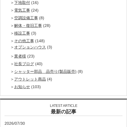
下地取付
(16)
電気工事
(24)
空調設備工事
(8)
解体・復旧工事
(28)
移設工事
(3)
その他工事
(148)
オプションハウス
(3)
業者様
(23)
社長ブログ
(40)
シャッター部品 品売り(製品販売)
(8)
アウトレット商品
(4)
お知らせ
(103)
LATEST ARTICLE
最新の記事
2026/07/30