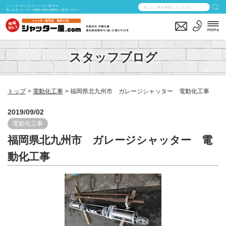
シャッターのことならシャッター屋.com
気になるシャッターの価格や商品の種類はご相談ください！
スタッフブログ
トップ
電動化工事
福岡県北九州市 ガレージシャッター 電動化工事
2019/09/02
電動化工事
福岡県北九州市 ガレージシャッター 電
動化工事