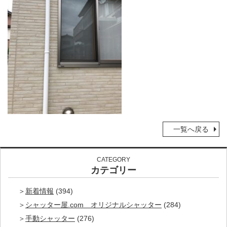
一覧へ戻る
CATEGORY
カテゴリー
新着情報
(394)
シャッター屋.com オリジナルシャッター
(284)
手動シャッター
(276)