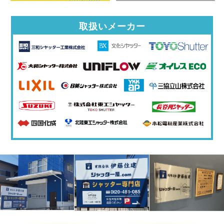
取扱いメーカー