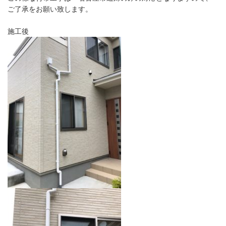
ご了承をお願い致します。
施工後