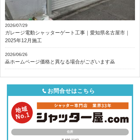
2026/07/29
ガレージ電動シャッターゲート工事｜愛知県名古屋市｜
2025年12月施工
2026/06/26
🙇ホームページ価格と異なる場合がございます🙇
お問合せはこちら
住所
〒490-1142