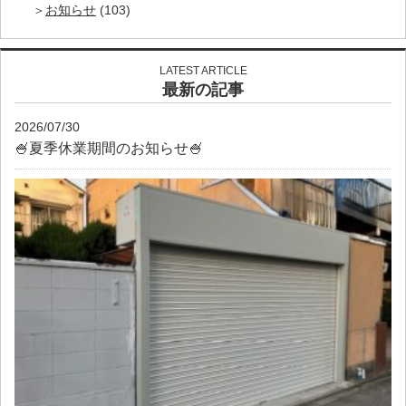
お知らせ
(103)
LATEST ARTICLE
最新の記事
2026/07/30
🍧夏季休業期間のお知らせ🍧