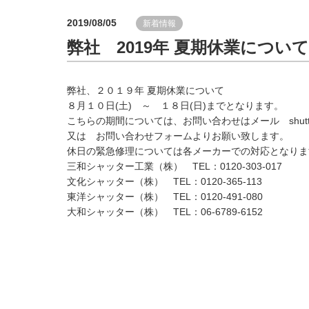
2019/08/05
新着情報
弊社 2019年 夏期休業について
弊社、２０１９年 夏期休業について
８月１０日(土) ～ １８日(日)までとなります。
こちらの期間については、お問い合わせはメール shutter-y
又は お問い合わせフォームよりお願い致します。
休日の緊急修理については各メーカーでの対応となりま
三和シャッター工業（株） TEL：0120-303-017
文化シャッター（株） TEL：0120-365-113
東洋シャッター（株） TEL：0120-491-080
大和シャッター（株） TEL：06-6789-6152