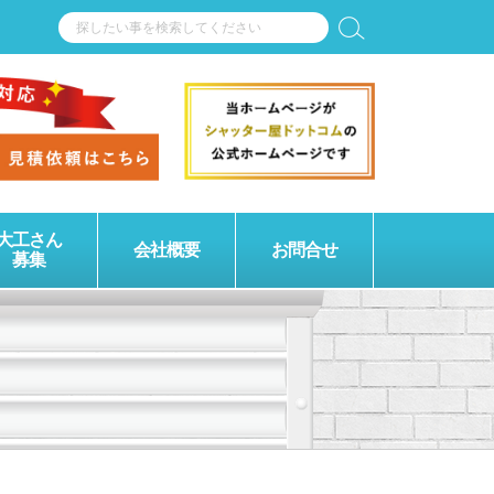
大工さん
会社概要
お問合せ
募集