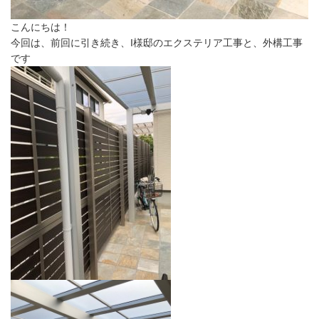
こんにちは！
今回は、前回に引き続き、I様邸のエクステリア工事と、外構工事
です