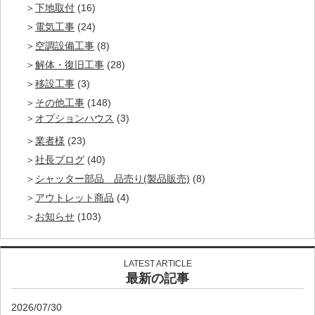
下地取付
(16)
電気工事
(24)
空調設備工事
(8)
解体・復旧工事
(28)
移設工事
(3)
その他工事
(148)
オプションハウス
(3)
業者様
(23)
社長ブログ
(40)
シャッター部品 品売り(製品販売)
(8)
アウトレット商品
(4)
お知らせ
(103)
LATEST ARTICLE
最新の記事
2026/07/30