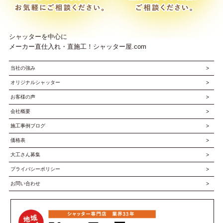
シャッターを中心に
メーカー直仕入れ・直施工！シャッター屋.com
当社の強み
オリジナルシャッター
お客様の声
会社概要
施工事例ブログ
価格表
大工さん募集
プライバシーポリシー
お問い合わせ