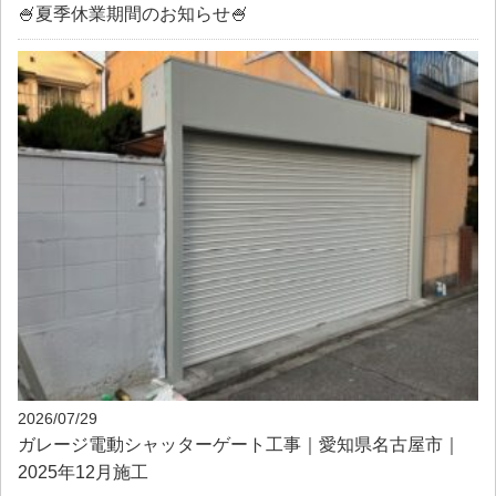
🍧夏季休業期間のお知らせ🍧
2026/07/29
ガレージ電動シャッターゲート工事｜愛知県名古屋市｜
2025年12月施工