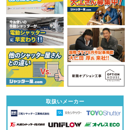
取扱いメーカー