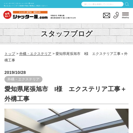
シャッターのことならシャッター屋.com
気になるシャッターの価格や商品の種類はご相談ください！
スタッフブログ
トップ
外構・エクステリア
愛知県尾張旭市 I様 エクステリア工事＋外
構工事
2019/10/28
外構・エクステリア
愛知県尾張旭市 I様 エクステリア工事＋
外構工事