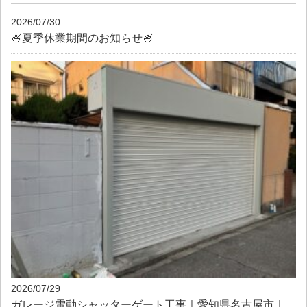
2026/07/30
🍧夏季休業期間のお知らせ🍧
2026/07/29
ガレージ電動シャッターゲート工事｜愛知県名古屋市｜