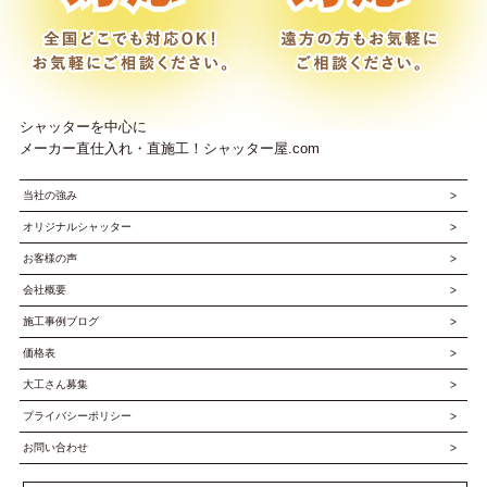
シャッターを中心に
メーカー直仕入れ・直施工！シャッター屋.com
当社の強み
オリジナルシャッター
お客様の声
会社概要
施工事例ブログ
価格表
大工さん募集
プライバシーポリシー
お問い合わせ