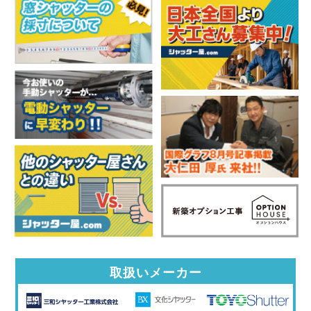
取扱いメーカー