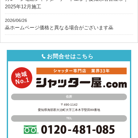
2025年12月施工
2026/06/26
🙇ホームページ価格と異なる場合がございます🙇
お問合せはこちら
住所
〒490-1142
愛知県海部郡大治町大字三本木字堅田89番地
TEL