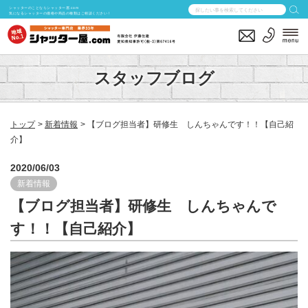
シャッターのことならシャッター屋.com
気になるシャッターの価格や商品の種類はご相談ください！
スタッフブログ
トップ
新着情報
【ブログ担当者】研修生 しんちゃんです！！【自己紹
介】
2020/06/03
新着情報
【ブログ担当者】研修生 しんちゃんで
す！！【自己紹介】