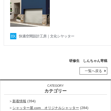
研修生 しんちゃん寄稿
一覧へ戻る
CATEGORY
カテゴリー
新着情報
(394)
シャッター屋.com オリジナルシャッター
(284)