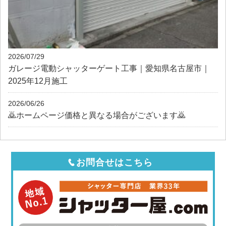
2026/07/29
ガレージ電動シャッターゲート工事｜愛知県名古屋市｜
2025年12月施工
2026/06/26
🙇ホームページ価格と異なる場合がございます🙇
お問合せはこちら