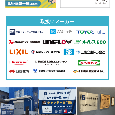
取扱いメーカー