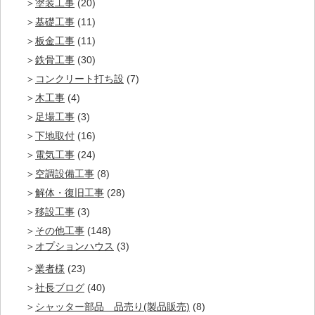
塗装工事
(20)
基礎工事
(11)
板金工事
(11)
鉄骨工事
(30)
コンクリート打ち設
(7)
木工事
(4)
足場工事
(3)
下地取付
(16)
電気工事
(24)
空調設備工事
(8)
解体・復旧工事
(28)
移設工事
(3)
その他工事
(148)
オプションハウス
(3)
業者様
(23)
社長ブログ
(40)
シャッター部品 品売り(製品販売)
(8)