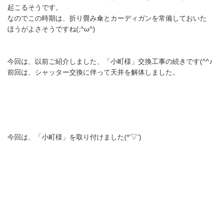
起こるそうです。
なのでこの時期は、折り畳み傘とカーディガンを常備しておいた
ほうがよさそうですね(;^ω^)
今回は、以前ご紹介しました、「小町様」交換工事の続きです(^^♪
前回は、シャッター交換に伴って天井を解体しました。
今回は、「小町様」を取り付けました(*’▽’)