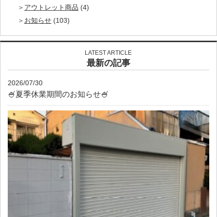
アウトレット商品
(4)
お知らせ
(103)
LATEST ARTICLE
最新の記事
2026/07/30
🍧夏季休業期間のお知らせ🍧