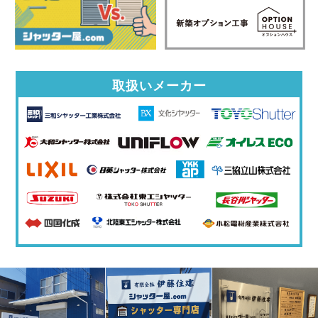
取扱いメーカー