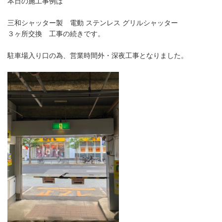
本日の施工事例は
三和シャッター製 電動 ステンレス グリルシャッター
３ヶ所交換 工事の続きです。
駐車場入り口の為、営業時間外・深夜工事となりました。