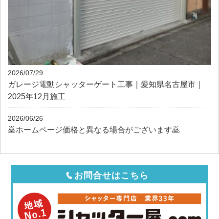
2026/07/29
ガレージ電動シャッターゲート工事｜愛知県名古屋市｜
2025年12月施工
2026/06/26
🙇ホームページ価格と異なる場合がございます🙇
お問合せはこちら