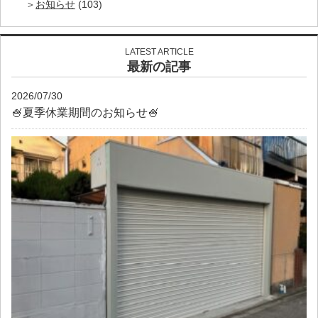
お知らせ
(103)
LATEST ARTICLE
最新の記事
2026/07/30
🍧夏季休業期間のお知らせ🍧