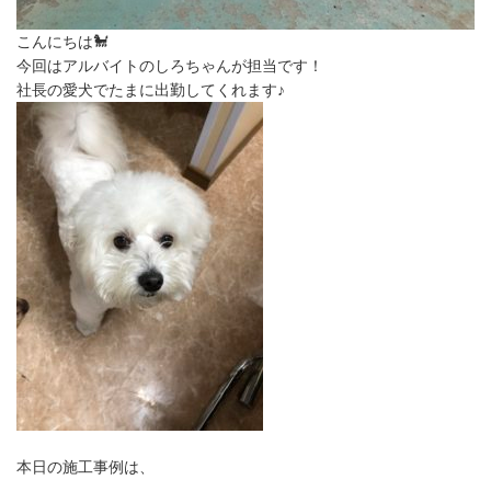
こんにちは🐩
今回はアルバイトのしろちゃんが担当です！
社長の愛犬でたまに出勤してくれます♪
本日の施工事例は、