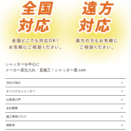
シャッターを中心に
メーカー直仕入れ・直施工！シャッター屋.com
当社の強み
オリジナルシャッター
お客様の声
会社概要
施工事例ブログ
価格表