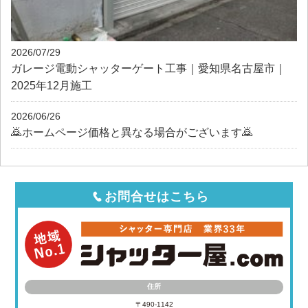
2026/07/29
ガレージ電動シャッターゲート工事｜愛知県名古屋市｜
2025年12月施工
2026/06/26
🙇ホームページ価格と異なる場合がございます🙇
お問合せはこちら
住所
〒490-1142