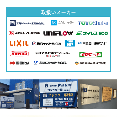
取扱いメーカー