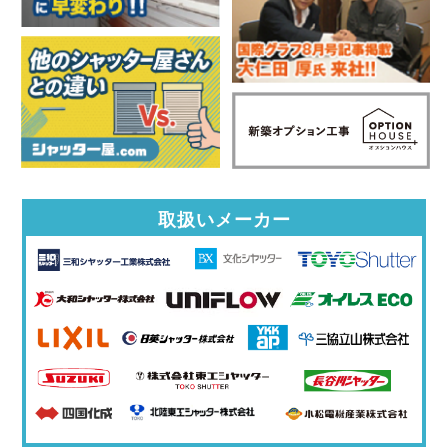
取扱いメーカー