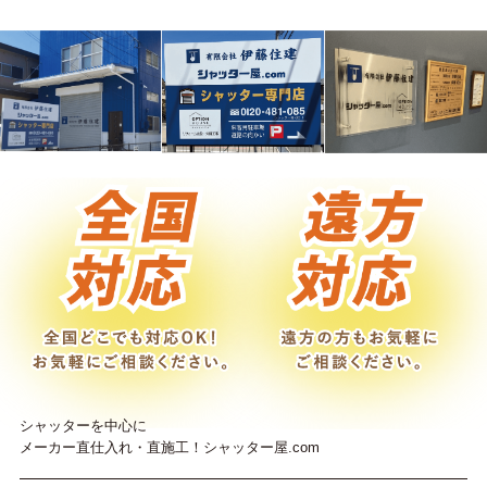
シャッターを中心に
メーカー直仕入れ・直施工！シャッター屋.com