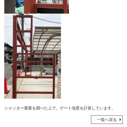
シャッター重量を調べた上で、ゲート強度を計算しています。
一覧へ戻る