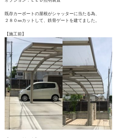
既存カーポートの屋根がシャッターに当たる為、
２８０㎜カットして、鉄骨ゲートを建てました。
【施工前】