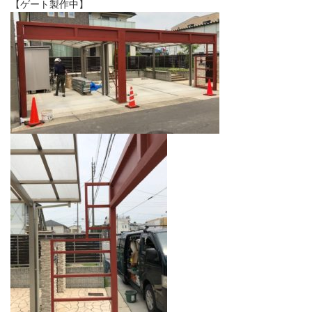
【ゲート製作中】