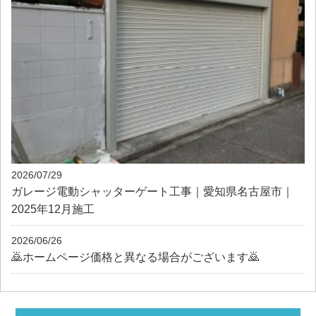
2026/07/29
ガレージ電動シャッターゲート工事｜愛知県名古屋市｜
2025年12月施工
2026/06/26
🙇ホームページ価格と異なる場合がございます🙇