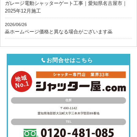
ガレージ電動シャッターゲート工事｜愛知県名古屋市｜
2025年12月施工
2026/06/26
🙇ホームページ価格と異なる場合がございます🙇
お問合せはこちら
住所
〒490-1142
愛知県海部郡大治町大字三本木字堅田89番地
TEL