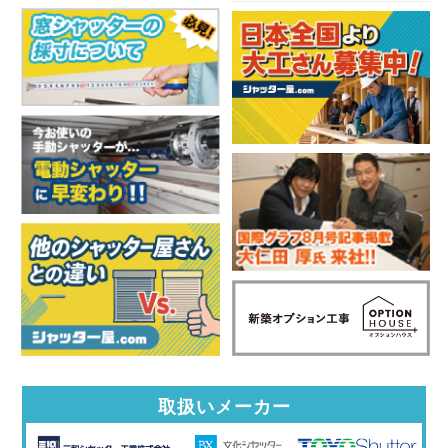
取扱いメーカー