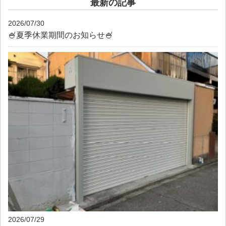
最新の記事
2026/07/30
🍧夏季休業期間のお知らせ🍧
2026/07/29