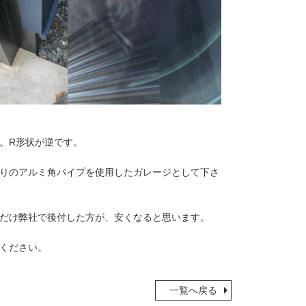
。R形状が逆です。
りのアルミ角パイプを使用したガレージとして下さ
だけ弊社で後付した方が、安くなると思います。
ください。
一覧へ戻る