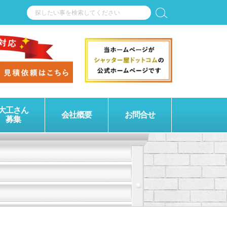
大工さん
会社概要
お問合せ
募集