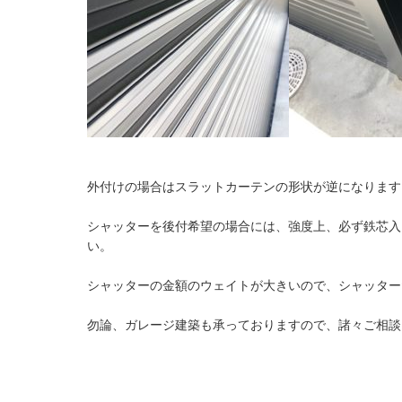
外付けの場合はスラットカーテンの形状が逆になります
シャッターを後付希望の場合には、強度上、必ず鉄芯入
い。
シャッターの金額のウェイトが大きいので、シャッター
勿論、ガレージ建築も承っておりますので、諸々ご相談