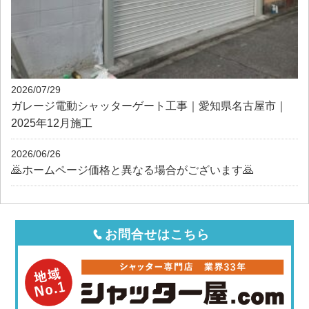
2026/07/29
ガレージ電動シャッターゲート工事｜愛知県名古屋市｜
2025年12月施工
2026/06/26
🙇ホームページ価格と異なる場合がございます🙇
お問合せはこちら