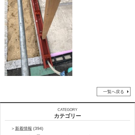
一覧へ戻る
CATEGORY
カテゴリー
新着情報
(394)