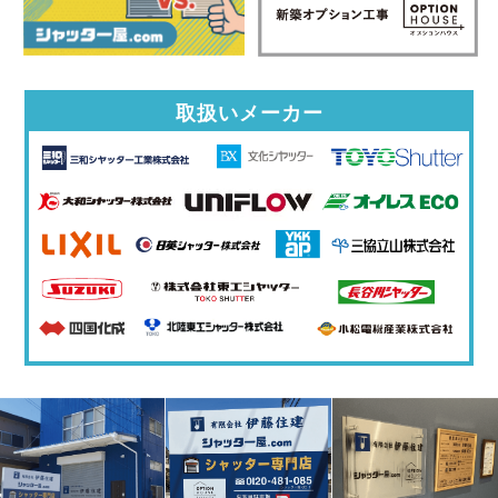
取扱いメーカー