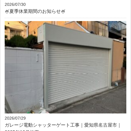
2026/07/30
🍧夏季休業期間のお知らせ🍧
2026/07/29
ガレージ電動シャッターゲート工事｜愛知県名古屋市｜