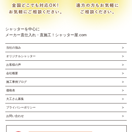
シャッターを中心に
メーカー直仕入れ・直施工！シャッター屋.com
当社の強み
オリジナルシャッター
お客様の声
会社概要
施工事例ブログ
価格表
大工さん募集
プライバシーポリシー
お問い合わせ