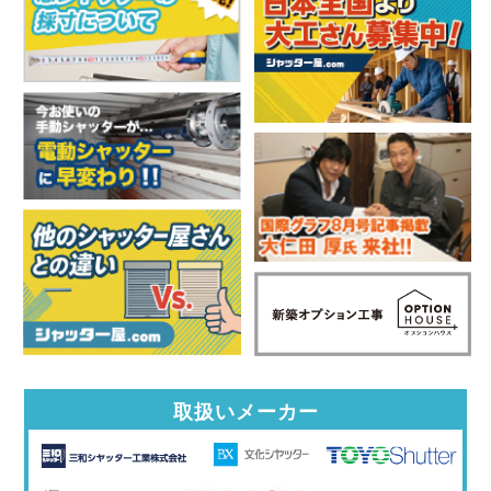
取扱いメーカー