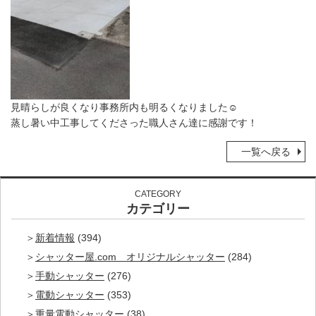
見晴らしが良くなり事務所内も明るくなりました☺
蒸し暑い中工事してくださった職人さん達に感謝です！
一覧へ戻る
CATEGORY
カテゴリー
新着情報
(394)
シャッター屋.com オリジナルシャッター
(284)
手動シャッター
(276)
電動シャッター
(353)
重量電動シャッター
(38)