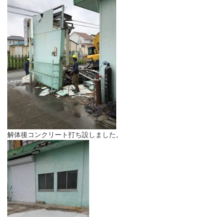
解体後コンクリート打ち設しました。