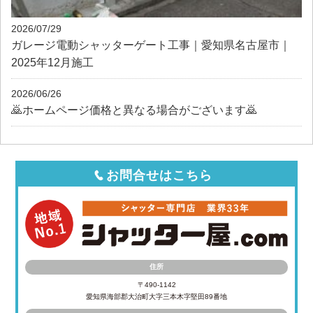
2026/07/29
ガレージ電動シャッターゲート工事｜愛知県名古屋市｜
2025年12月施工
2026/06/26
🙇ホームページ価格と異なる場合がございます🙇
お問合せはこちら
住所
〒490-1142
愛知県海部郡大治町大字三本木字堅田89番地