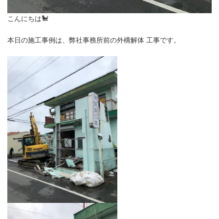
こんにちは🐩
本日の施工事例は、弊社事務所前の外構解体 工事です。