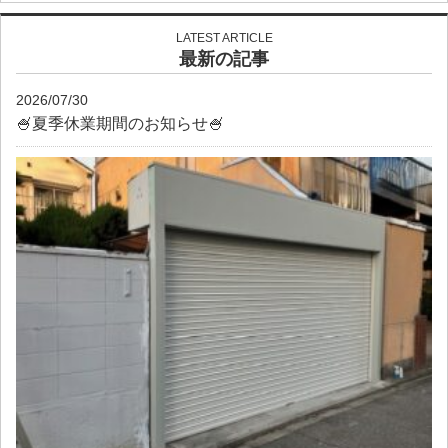
LATEST ARTICLE
最新の記事
2026/07/30
🍧夏季休業期間のお知らせ🍧