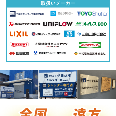
取扱いメーカー