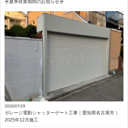
🍧夏季休業期間のお知らせ🍧
2026/07/29
ガレージ電動シャッターゲート工事｜愛知県名古屋市｜
2025年12月施工