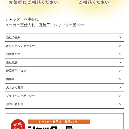
シャッターを中心に
メーカー直仕入れ・直施工！シャッター屋.com
当社の強み
オリジナルシャッター
お客様の声
会社概要
施工事例ブログ
価格表
大工さん募集
プライバシーポリシー
お問い合わせ