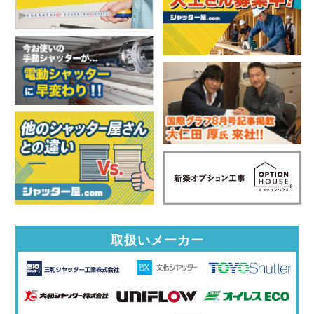
取扱いメーカー