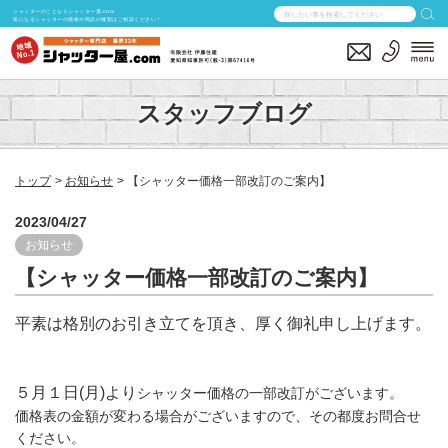
シャッターのことならシャッター屋.com
気になるシャッターの価格や商品の種類はご相談ください！
スタッフブログ
トップ
お知らせ
【シャッター価格一部改訂のご案内】
2023/04/27
お知らせ
【シャッター価格一部改訂のご案内】
平素は格別のお引き立てを頂き、厚く御礼申し上げます。
５月１日(月)より
シャッター価格の一部改訂がございます。
価格表の金額が変わる場合がございますので、その都度お問合せ
ください。