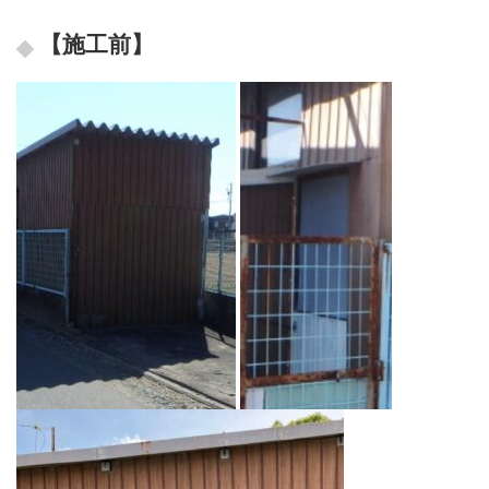
【施工前】