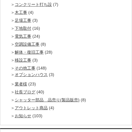
コンクリート打ち設
(7)
木工事
(4)
足場工事
(3)
下地取付
(16)
電気工事
(24)
空調設備工事
(8)
解体・復旧工事
(28)
移設工事
(3)
その他工事
(148)
オプションハウス
(3)
業者様
(23)
社長ブログ
(40)
シャッター部品 品売り(製品販売)
(8)
アウトレット商品
(4)
お知らせ
(103)