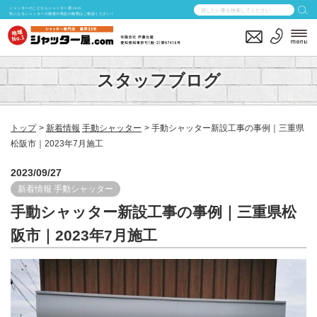
シャッターのことならシャッター屋.com
気になるシャッターの価格や商品の種類はご相談ください！
スタッフブログ
トップ
新着情報
手動シャッター
手動シャッター新設工事の事例｜三重県
松阪市｜2023年7月施工
2023/09/27
新着情報
手動シャッター
手動シャッター新設工事の事例｜三重県松
阪市｜2023年7月施工