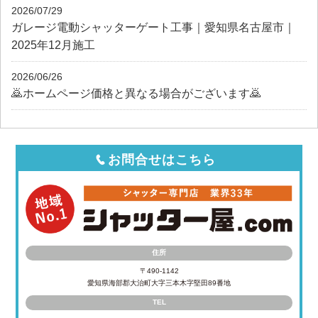
2026/07/29
ガレージ電動シャッターゲート工事｜愛知県名古屋市｜
2025年12月施工
2026/06/26
🙇ホームページ価格と異なる場合がございます🙇
お問合せはこちら
住所
〒490-1142
愛知県海部郡大治町大字三本木字堅田89番地
TEL