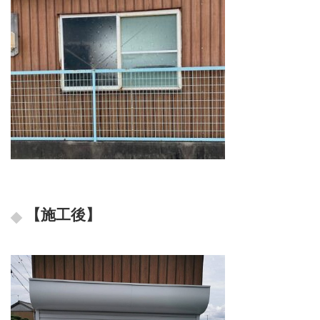
【施工後】