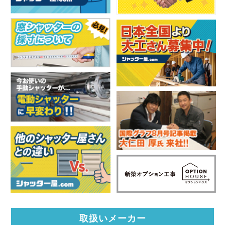
取扱いメーカー