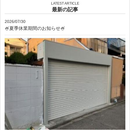
LATEST ARTICLE
最新の記事
2026/07/30
🍧夏季休業期間のお知らせ🍧