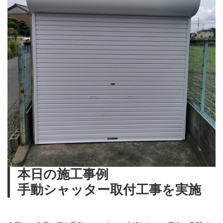
本日の施工事例
手動シャッター取付工事を実施