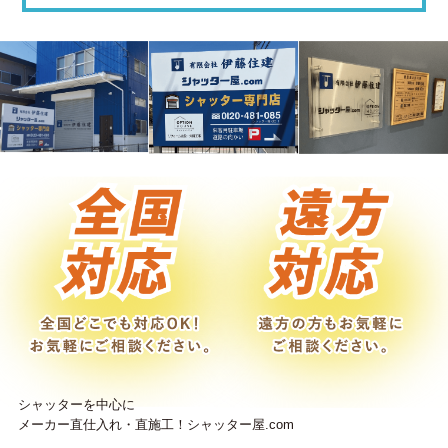
シャッターを中心に
メーカー直仕入れ・直施工！シャッター屋.com