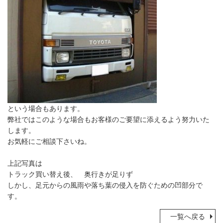
という場合もあります。
弊社ではこのような場合もお客様のご要望に添えるよう努力いた
します。
お気軽にご相談下さいね。
上記写真は
トラック買い替え後、 奥行きが足りず
しかし、足元からの風雨や落ち葉の侵入を防ぐための凹部分で
す。
一覧へ戻る