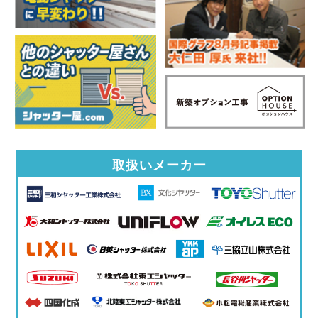
取扱いメーカー