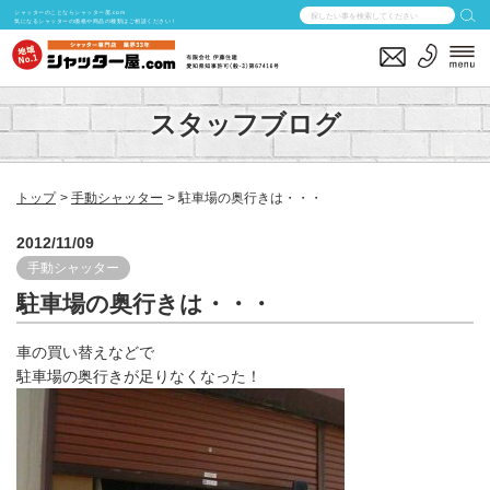
シャッターのことならシャッター屋.com
気になるシャッターの価格や商品の種類はご相談ください！
スタッフブログ
トップ
手動シャッター
駐車場の奥行きは・・・
2012/11/09
手動シャッター
駐車場の奥行きは・・・
車の買い替えなどで
駐車場の奥行きが足りなくなった！