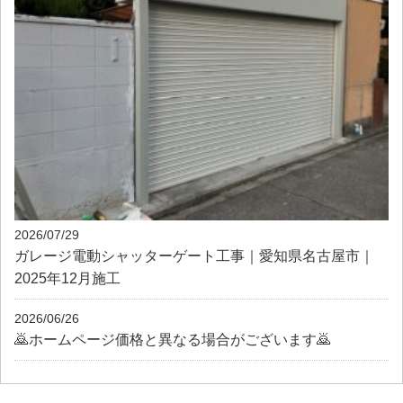
2026/07/29
ガレージ電動シャッターゲート工事｜愛知県名古屋市｜
2025年12月施工
2026/06/26
🙇ホームページ価格と異なる場合がございます🙇