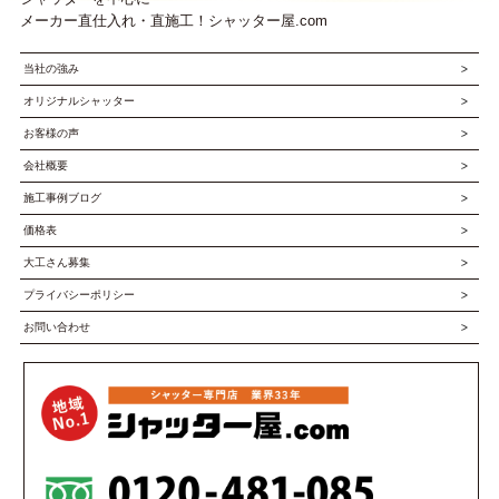
メーカー直仕入れ・直施工！シャッター屋.com
当社の強み
オリジナルシャッター
お客様の声
会社概要
施工事例ブログ
価格表
大工さん募集
プライバシーポリシー
お問い合わせ