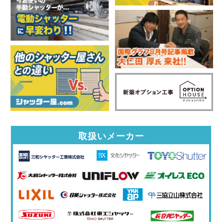
取扱いメーカー