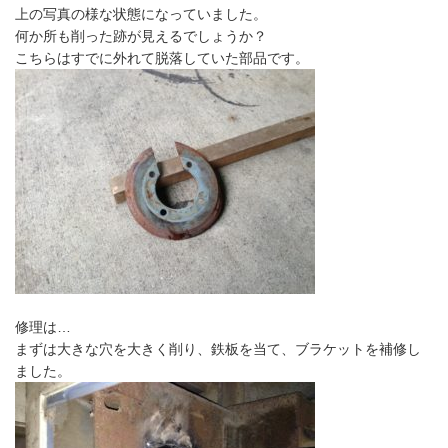
上の写真の様な状態になっていました。
何か所も削った跡が見えるでしょうか？
こちらはすでに外れて脱落していた部品です。
修理は…
まずは大きな穴を大きく削り、鉄板を当て、ブラケットを補修し
ました。