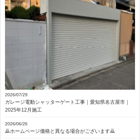
2026/07/29
ガレージ電動シャッターゲート工事｜愛知県名古屋市｜
2025年12月施工
2026/06/26
🙇ホームページ価格と異なる場合がございます🙇