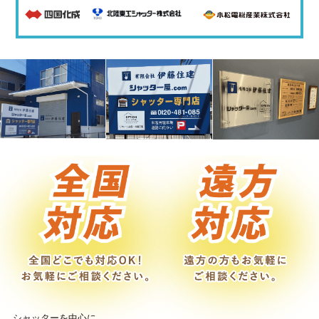
シャッターを中心に