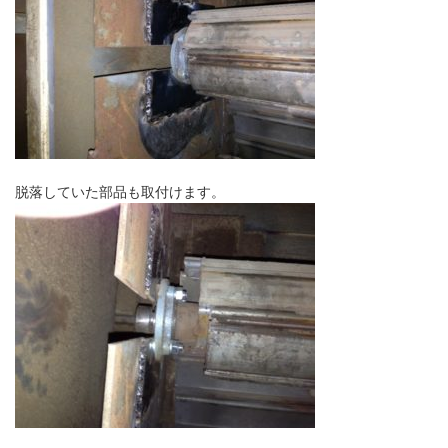
脱落していた部品も取付けます。