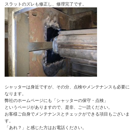
スラットのズレも修正し、修理完了です。
シャッターは身近ですが、その分、点検やメンテナンスも必要に
なります。
弊社のホームページにも「
シャッターの保守・点検
」
というページがありますので、是非、ご一読ください。
お客様ご自身でメンテナンスとチェックができる項目もございま
す。
「あれ？」と感じた方はお電話ください。