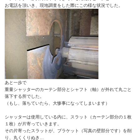
お電話を頂いき、現地調査をした際にこの様な状況でした。
あと一歩で
重量シャッターのカーテン部分とシャフト（軸）が外れて丸ごと
落下する所でした。
（もし、落ちていたら、大惨事になってしまいます）
シャッターは使用している内に、スラット（カーテン部分の１枚
１枚）が片寄っていきます。
その片寄ったスラットが、ブラケット（写真の壁部分です）を削
り、丸くくりぬき…