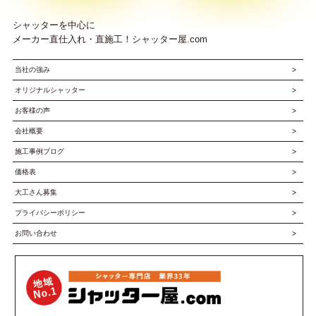
シャッターを中心に
メーカー直仕入れ・直施工！シャッター屋.com
当社の強み
オリジナルシャッター
お客様の声
会社概要
施工事例ブログ
価格表
大工さん募集
プライバシーポリシー
お問い合わせ