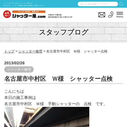
シャッターのことならシャッター屋.com
気になるシャッターの価格や商品の種類はご相談ください！
スタッフブログ
トップ
シャッター修理
名古屋市中村区 Ｗ様 シャッター点検
2013/02/26
シャッター修理
名古屋市中村区 Ｗ様 シャッター点検
こんにちは
本日の施工事例は
名古屋市中村区 Ｗ様 手動シャッターの 点検 です。