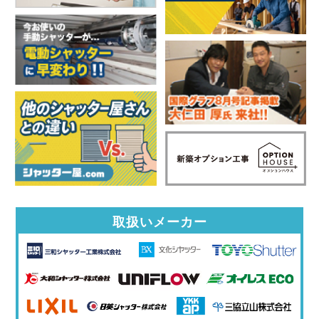
取扱いメーカー