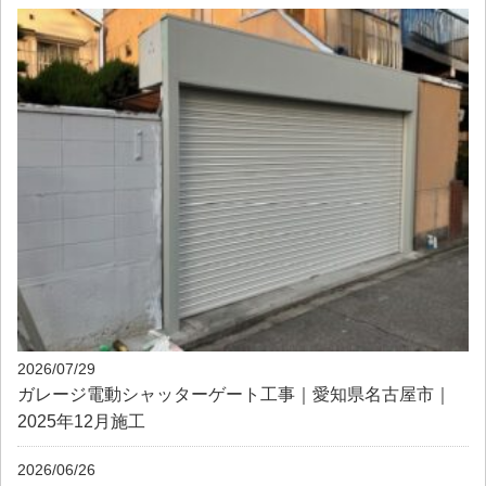
2026/07/29
ガレージ電動シャッターゲート工事｜愛知県名古屋市｜
2025年12月施工
2026/06/26